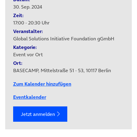
30. Sep. 2024
Zeit:
17:00 - 20:30 Uhr
Veranstalter:
Global Solutions Initiative Foundation gGmbH
Kategorie:
Event vor Ort
Ort:
BASECAMP, Mittelstraße 51 - 53, 10117 Berlin
Zum Kalender hinzufügen
Eventkalender
Jetzt anmelden