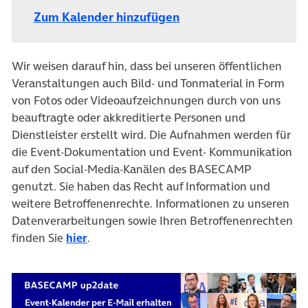
Zum Kalender hinzufügen
Wir weisen darauf hin, dass bei unseren öffentlichen
Veranstaltungen auch Bild- und Tonmaterial in Form
von Fotos oder Videoaufzeichnungen durch von uns
beauftragte oder akkreditierte Personen und
Dienstleister erstellt wird. Die Aufnahmen werden für
die Event-Dokumentation und Event- Kommunikation
auf den Social-Media-Kanälen des BASECAMP
genutzt. Sie haben das Recht auf Information und
weitere Betroffenenrechte. Informationen zu unseren
Datenverarbeitungen sowie Ihren Betroffenenrechten
finden Sie
hier
.