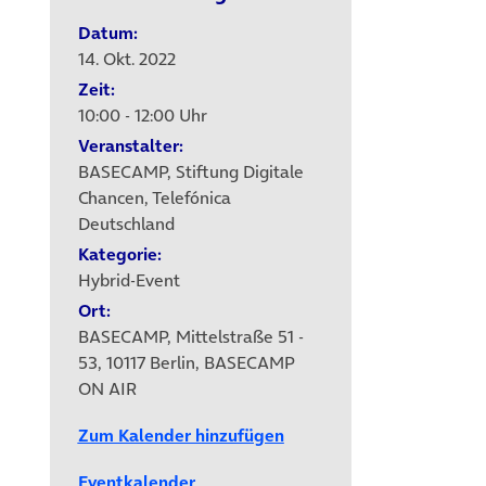
Datum:
14. Okt. 2022
Zeit:
10:00 - 12:00 Uhr
Veranstalter:
BASECAMP, Stiftung Digitale
Chancen, Telefónica
Deutschland
Kategorie:
Hybrid-Event
Ort:
BASECAMP, Mittelstraße 51 -
53, 10117 Berlin, BASECAMP
ON AIR
Zum Kalender hinzufügen
Eventkalender