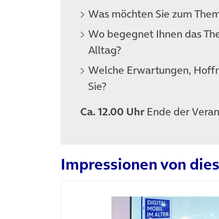
Was möchten Sie zum Them
Wo begegnet Ihnen das The
Alltag?
Welche Erwartungen, Hoff
Sie?
Ca. 12.00 Uhr
Ende der Veran
Impressionen von dies