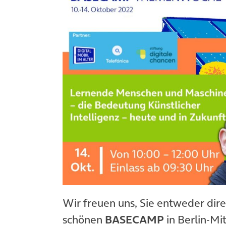
Wir freuen uns, Sie entweder dire
schönen
BASECAMP
in Berlin-Mi