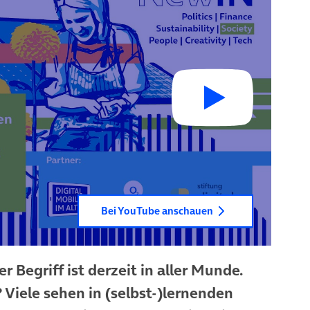
Bei YouTube anschauen
er Begriff ist derzeit in aller Munde.
 Viele sehen in (selbst-)lernenden