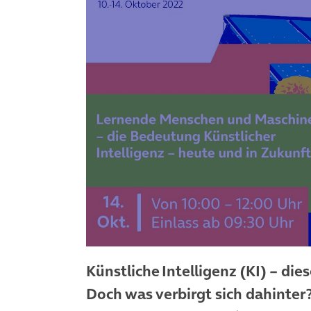
Künstliche Intelligenz (KI) – dies
Doch was verbirgt sich dahinter?