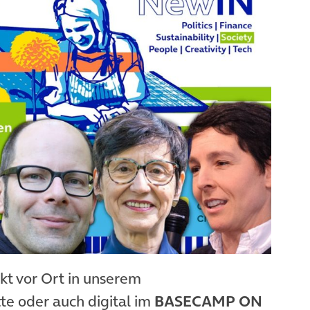
kt vor Ort in unserem
tte oder auch digital im
BASECAMP ON