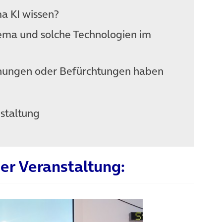
a KI wissen?
ma und solche Technologien im
nungen oder Befürchtungen haben
staltung
er Veranstaltung: