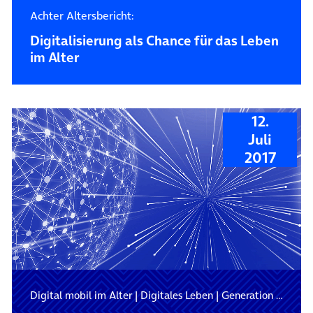
Achter Altersbericht:
Digitalisierung als Chance für das Leben
im Alter
12.
Juli
2017
Digital mobil im Alter
|
Digitales Leben
|
Generation Digital