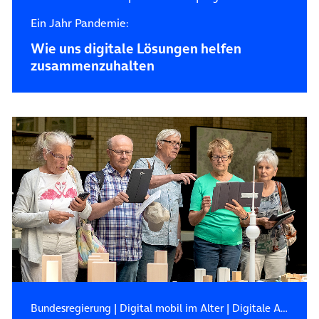
Ein Jahr Pandemie:
Wie uns digitale Lösungen helfen
zusammenzuhalten
Bundesregierung
|
Digital mobil im Alter
|
Digitale Assistenzsysteme