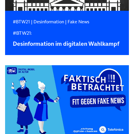
#BTW21
|
Desinformation
|
Fake News
#BTW21:
Desinformation im digitalen Wahlkampf