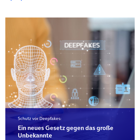
Schutz vor Deepfakes:
Ein neues Gesetz gegen das große
Unbekannte