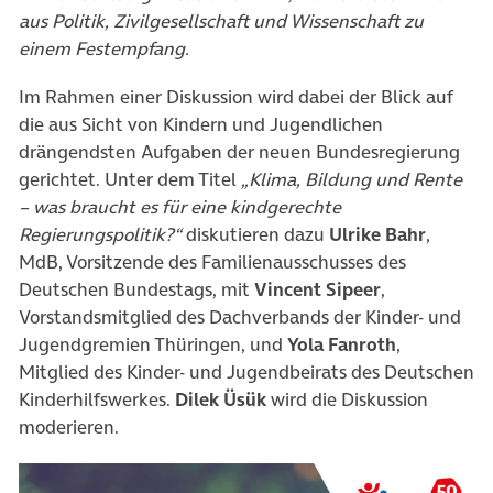
aus Politik, Zivilgesellschaft und Wissenschaft zu
einem Festempfang.
Im Rahmen einer Diskussion wird dabei der Blick auf
die aus Sicht von Kindern und Jugendlichen
drängendsten Aufgaben der neuen Bundesregierung
gerichtet. Unter dem Titel
„Klima, Bildung und Rente
– was braucht es für eine kindgerechte
Regierungspolitik?“
diskutieren dazu
Ulrike Bahr
,
MdB, Vorsitzende des Familienausschusses des
Deutschen Bundestags, mit
Vincent Sipeer
,
Vorstandsmitglied des Dachverbands der Kinder- und
Jugendgremien Thüringen, und
Yola Fanroth
,
Mitglied des Kinder- und Jugendbeirats des Deutschen
Kinderhilfswerkes.
Dilek Üsük
wird die Diskussion
moderieren.