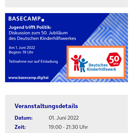
Veranstaltungsdetails
Datum:
01. Juni 2022
Zeit:
19:00 - 21:30 Uhr