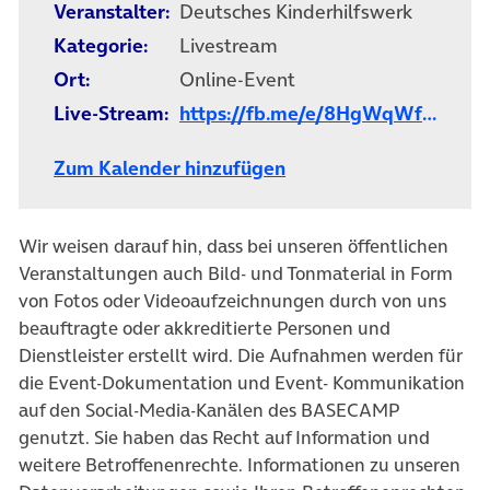
Veranstalter:
Deutsches Kinder­hilfs­werk
Kategorie:
Livestream
Ort:
Online-Event
Live-Stream:
https://fb.me/e/8HgWqWfBZ
Zum Kalender hinzufügen
Wir weisen darauf hin, dass bei unseren öffentlichen
Veranstaltungen auch Bild- und Tonmaterial in Form
von Fotos oder Videoaufzeichnungen durch von uns
beauftragte oder akkreditierte Personen und
Dienstleister erstellt wird. Die Aufnahmen werden für
die Event-Dokumentation und Event- Kommunikation
auf den Social-Media-Kanälen des BASECAMP
genutzt. Sie haben das Recht auf Information und
weitere Betroffenenrechte. Informationen zu unseren