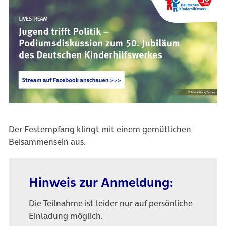
(öffnet in neuem Tab)
Der Festempfang klingt mit einem gemütlichen
Beisammensein aus.
Hinweis zur Anmeldung:
Die Teilnahme ist leider nur auf persönliche
Einladung möglich.