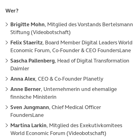
Wer?
Brigitte Mohn
, Mitglied des Vorstands Bertelsmann
Stiftung (Videobotschaft)
Felix Staeritz
, Board Member Digital Leaders World
Economic Forum, Co-Founder & CEO FoundersLane
Sascha Pallenberg
, Head of Digital Transformation
Daimler
Anna Alex
, CEO & Co-Founder Planetly
Anne Berner
, Unternehmerin und ehemalige
finnische Ministerin
Sven Jungmann
, Chief Medical Officer
FoundersLane
Martina Larkin
, Mitglied des Exekutivkomitees
World Economic Forum (Videobotschaft)