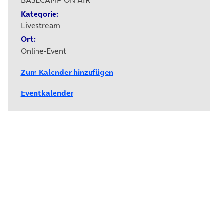
BASECAMP ON AIR
Kategorie:
Livestream
Ort:
Online-Event
Zum Kalender hinzufügen
Eventkalender