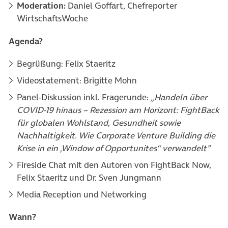
Moderation:
Daniel Goffart, Chefreporter
WirtschaftsWoche
Agenda?
Begrüßung: Felix Staeritz
Videostatement: Brigitte Mohn
Panel-Diskussion inkl. Fragerunde:
„Handeln über
COVID-19 hinaus – Rezession am Horizont: FightBack
für globalen Wohlstand, Gesundheit sowie
Nachhaltigkeit. Wie Corporate Venture Building die
Krise in ein ‚Window of Opportunites“ verwandelt”
Fireside Chat mit den Autoren von FightBack Now,
Felix Staeritz und Dr. Sven Jungmann
Media Reception und Networking
Wann?