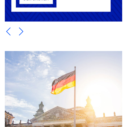
Ein Element zurück blättern
Ein Element weiter blättern