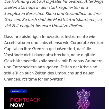
Die Hoffnung ruht auf digitaler Innovation. Allerdings
stoßen Start-ups in den stark regulierten und
komplexen Bereichen Klima und Gesundheit an ihre
Grenzen. Zu hoch sind die Markteintrittsbarrieren, zu
viel Zeit vergeht bis erste Umsätze fließen.
Dass ihre bisherigen Innovations-Instrumente wie
Acceleratoren und Labs ebenso wie Corporate Venture
Capital an ihre Grenzen gestoßen sind, darf die
Vorstände nicht davor abschrecken, neue digitale
Geschäftsmodelle kollaborativ mit Europas Gründern
und Entscheidern anzugehen. Zeiten der Krise sind
schließlich auch Zeiten des Umbruchs und neuer
Chancen: It’s time for innovation!