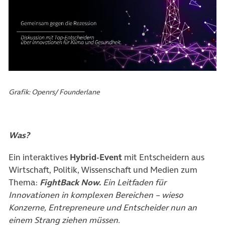
Grafik: Openrs/ Founderlane
Was?
Ein interaktives
Hybrid-Event
mit Entscheidern aus
Wirtschaft, Politik, Wissenschaft und Medien zum
Thema:
FightBack Now.
Ein Leitfaden für
Innovationen in komplexen Bereichen – wieso
Konzerne, Entrepreneure und Entscheider nun an
einem Strang ziehen müssen.