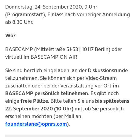
Donnerstag, 24. September 2020, 9 Uhr
(Programmstart), Einlass nach vorheriger Anmeldung
ab 8:30 Uhr.
Wo?
BASECAMP (Mittelstraße 51-53 | 10117 Berlin) oder
virtuell im BASECAMP ON AIR
Sie sind herzlich eingeladen, an der Diskussionsrunde
teilzunehmen. Sie können sich per Video-Stream
zuschalten oder bei der Veranstaltung vor Ort
im
BASECAMP persönlich teilnehmen
. Es gibt noch
einige
freie Plätze
. Bitte teilen Sie uns
bis spätestens
22. September 2020 (10 Uhr)
mit, ob Sie persönlich
erscheinen möchten (per Mail an
founderslane@opnrs.com
).