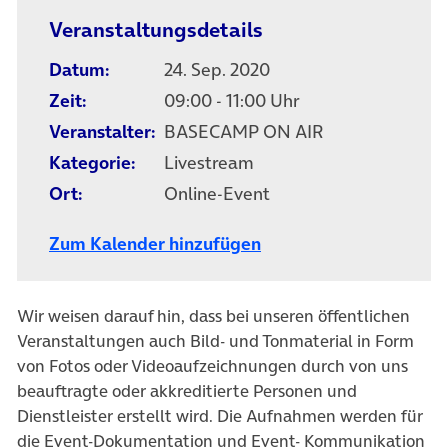
Veranstaltungsdetails
Datum:
24. Sep. 2020
Zeit:
09:00 - 11:00 Uhr
Veranstalter:
BASECAMP ON AIR
Kategorie:
Livestream
Ort:
Online-Event
Zum Kalender hinzufügen
Wir weisen darauf hin, dass bei unseren öffentlichen
Veranstaltungen auch Bild- und Tonmaterial in Form
von Fotos oder Videoaufzeichnungen durch von uns
beauftragte oder akkreditierte Personen und
Dienstleister erstellt wird. Die Aufnahmen werden für
die Event-Dokumentation und Event- Kommunikation