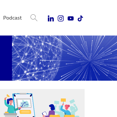
Podcast