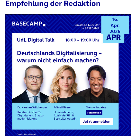
Empfehlung der Redaktion
16.
Apr.
2026