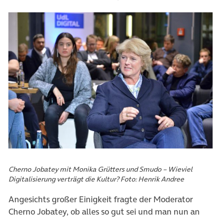
Cherno Jobatey mit Monika Grütters und Smudo – Wieviel
Digitalisierung verträgt die Kultur? Foto: Henrik Andree
Angesichts großer Einigkeit fragte der Moderator
Cherno Jobatey, ob alles so gut sei und man nun an