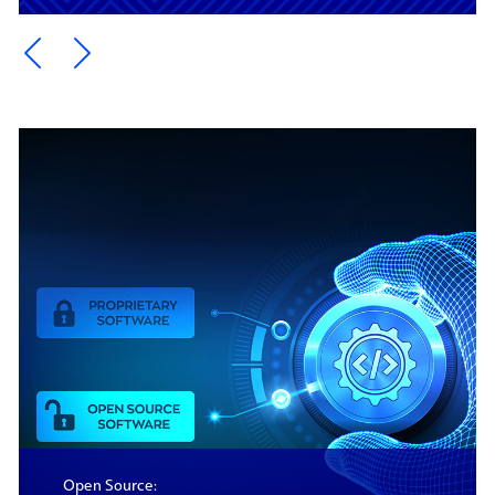
Ein Element zurück blättern
Ein Element weiter blättern
Open Source: