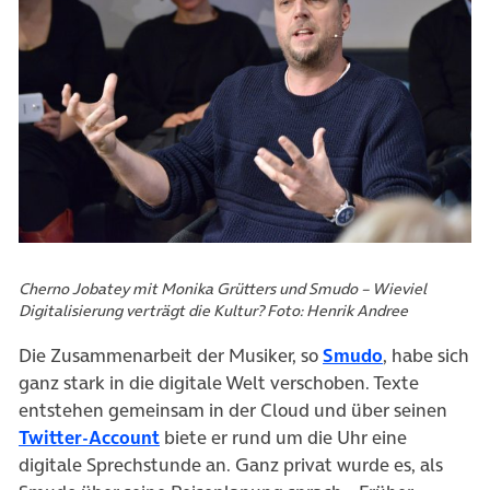
Cherno Jobatey mit Monika Grütters und Smudo – Wieviel
Digitalisierung verträgt die Kultur? Foto: Henrik Andree
Die Zusammenarbeit der Musiker, so
Smudo
, habe sich
ganz stark in die digitale Welt verschoben. Texte
entstehen gemeinsam in der Cloud und über seinen
Twitter-Account
biete er rund um die Uhr eine
digitale Sprechstunde an. Ganz privat wurde es, als