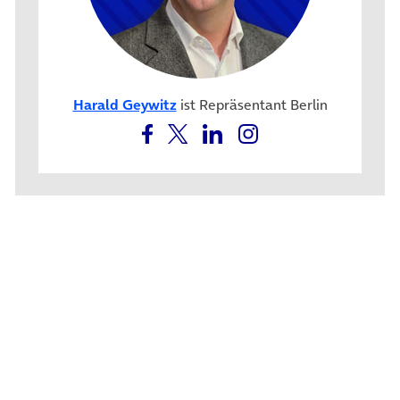
Harald Geywitz
ist Repräsentant Berlin