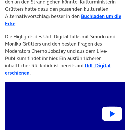
den an den Strand gehen könnte. Kulturministerin
Grütters hatte dazu den passenden kulturellen
Alternativvorschlag: besser in den
Buchladen um die
Ecke
.
Die Higlights des UdL Digital Talks mit Smudo und
Monika Grütters und den besten Fragen des
Moderators Cherno Jobatey und aus dem Live-
Publikum findet ihr hier. Ein ausführlicherer
inhaltlicher Rückblick ist bereits auf
UdL Digital
erschienen
.