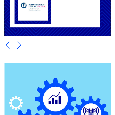
Ein Element zurück blättern
Ein Element weiter blättern