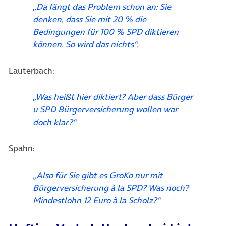
„Da fängt das Problem schon an: Sie
denken, dass Sie mit 20 % die
Bedingungen für 100 % SPD diktieren
können. So wird das nichts“.
Lauterbach:
„Was heißt hier diktiert? Aber dass Bürger
u SPD Bürgerversicherung wollen war
doch klar?“
Spahn:
„Also für Sie gibt es GroKo nur mit
Bürgerversicherung à la SPD? Was noch?
Mindestlohn 12 Euro à la Scholz?“