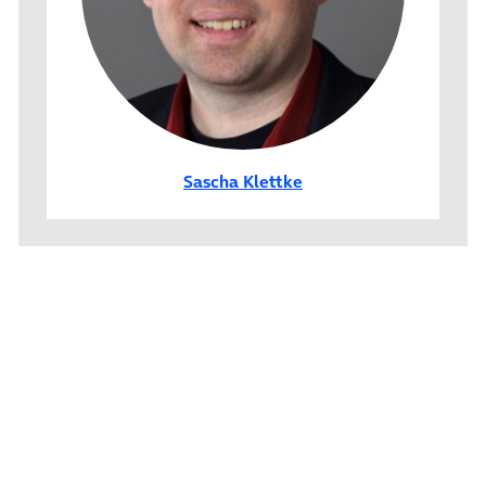
Sascha Klettke