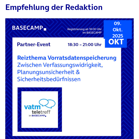
Empfehlung der Redaktion
09.
Okt.
2025