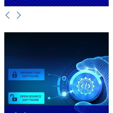
Ein Element zurück blättern
Ein Element weiter blättern