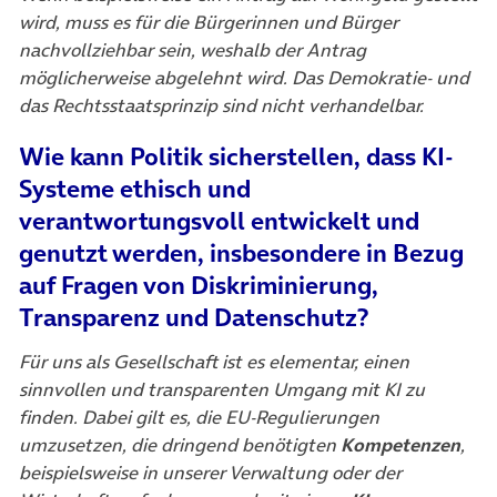
wird, muss es für die Bürgerinnen und Bürger
nachvollziehbar sein, weshalb der Antrag
möglicherweise abgelehnt wird. Das Demokratie- und
das Rechtsstaatsprinzip sind nicht verhandelbar.
Wie kann Politik sicherstellen, dass KI-
Systeme ethisch und
verantwortungsvoll entwickelt und
genutzt werden, insbesondere in Bezug
auf Fragen von Diskriminierung,
Transparenz und Datenschutz?
Für uns als Gesellschaft ist es elementar, einen
sinnvollen und transparenten Umgang mit KI zu
finden. Dabei gilt es, die EU-Regulierungen
umzusetzen, die dringend benötigten
Kompetenzen
,
beispielsweise in unserer Verwaltung oder der