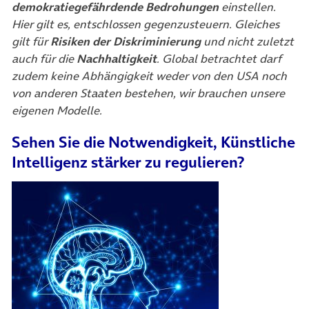
demokratiegefährdende Bedrohungen
einstellen.
Hier gilt es, entschlossen gegenzusteuern. Gleiches
gilt für
Risiken der Diskriminierung
und nicht zuletzt
auch für die
Nachhaltigkeit
. Global betrachtet darf
zudem keine Abhängigkeit weder von den USA noch
von anderen Staaten bestehen, wir brauchen unsere
eigenen Modelle.
Sehen Sie die Notwendigkeit, Künstliche
Intelligenz stärker zu regulieren?