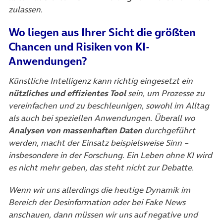
zulassen.
Wo liegen aus Ihrer Sicht die größten
Chancen und Risiken von KI-
Anwendungen?
Künstliche Intelligenz kann richtig eingesetzt ein
nützliches und effizientes Tool
sein, um Prozesse zu
vereinfachen und zu beschleunigen, sowohl im Alltag
als auch bei speziellen Anwendungen. Überall wo
Analysen von massenhaften Daten
durchgeführt
werden, macht der Einsatz beispielsweise Sinn –
insbesondere in der Forschung. Ein Leben ohne KI wird
es nicht mehr geben, das steht nicht zur Debatte.
Wenn wir uns allerdings die heutige Dynamik im
Bereich der Desinformation oder bei Fake News
anschauen, dann müssen wir uns auf negative und