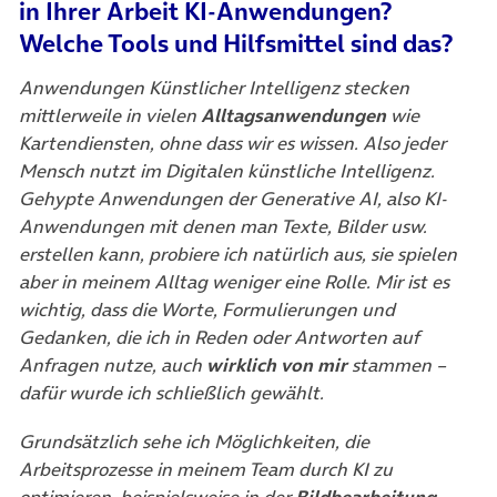
in Ihrer Arbeit KI-Anwendungen?
Welche Tools und Hilfsmittel sind das?
Anwendungen Künstlicher Intelligenz stecken
mittlerweile in vielen
Alltagsanwendungen
wie
Kartendiensten, ohne dass wir es wissen. Also jeder
Mensch nutzt im Digitalen künstliche Intelligenz.
Gehypte Anwendungen der Generative AI, also KI-
Anwendungen mit denen man Texte, Bilder usw.
erstellen kann, probiere ich natürlich aus, sie spielen
aber in meinem Alltag weniger eine Rolle. Mir ist es
wichtig, dass die Worte, Formulierungen und
Gedanken, die ich in Reden oder Antworten auf
Anfragen nutze, auch
wirklich von mir
stammen –
dafür wurde ich schließlich gewählt.
Grundsätzlich sehe ich Möglichkeiten, die
Arbeitsprozesse in meinem Team durch KI zu
optimieren, beispielsweise in der
Bildbearbeitung
.