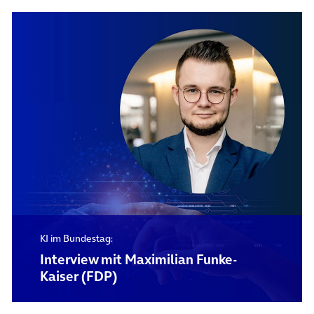
KI im Bundestag:
Interview mit Maximilian Funke-
Kaiser (FDP)