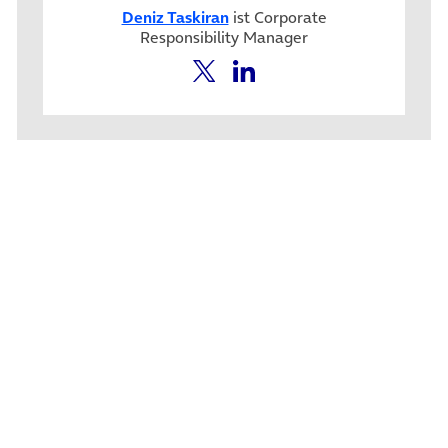
Deniz Taskiran
ist Corporate
Responsibility Manager