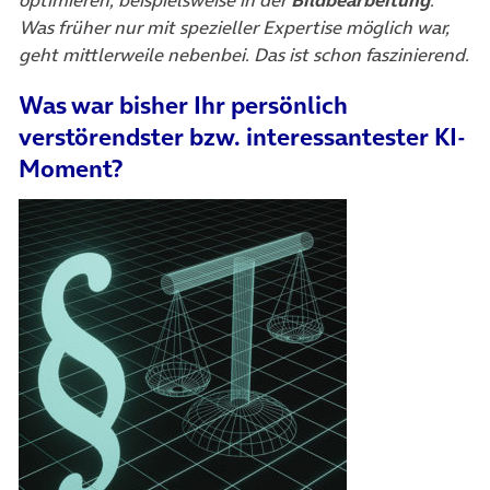
Was früher nur mit spezieller Expertise möglich war,
geht mittlerweile nebenbei. Das ist schon faszinierend.
Was war bisher Ihr persönlich
verstörendster bzw. interessantester KI-
Moment?