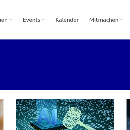
men
Events
Kalender
Mitmachen