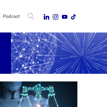
Podcast