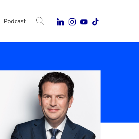
Podcast