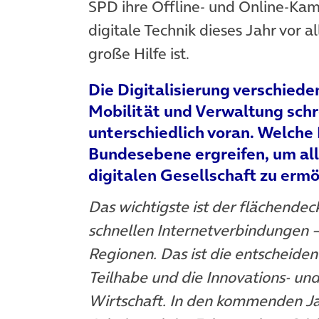
SPD ihre Offline- und Online-
digitale Technik dieses Jahr vor 
große Hilfe ist.
Die Digitalisierung verschiede
Mobilität und Verwaltung schr
unterschiedlich voran. Welche
Bundesebene ergreifen, um al
digitalen Gesellschaft zu erm
Das wichtigste ist der flächende
schnellen Internetverbindungen –
Regionen. Das ist die entscheiden
Teilhabe und die Innovations- un
Wirtschaft. In den kommenden Ja