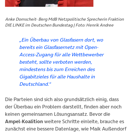
Anke Domscheit- Berg MdB Netzpolitische Sprecherin Fraktion
DIE LINKE im Deutschen Bundestag | Foto: Henrik Andree
„Ein Überbau von Glasfasern dort, wo
bereits ein Glasfasernetz mit Open-
Access-Zugang für alle Wettbewerber
besteht, sollte verboten werden,
mindestens bis zum Erreichen des
Gigabitzieles für alle Haushalte in
Deutschland.“
Die Parteien sind sich also grundsätzlich einig, dass
der Überbau ein Problem darstellt, finden aber noch
keinen gemeinsamen Lösungsansatz. Bevor die
Ampel-Koalition
weitere Schritte einleite, brauche es
zunächst eine bessere Datenlage, wie Maik Außendorf