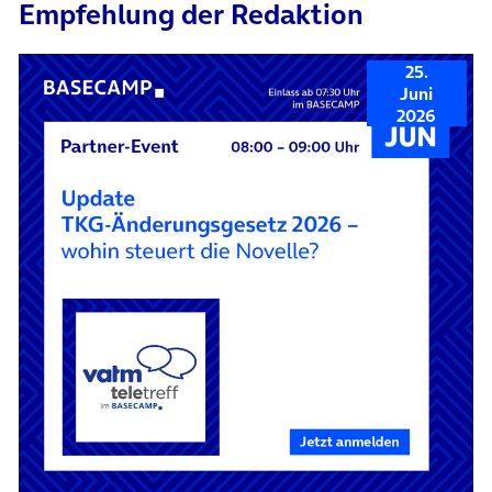
Empfehlung der Redaktion
25.
Juni
2026