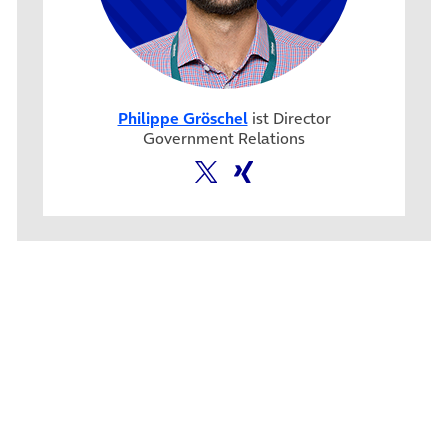
Philippe Gröschel
ist Director
Government Relations