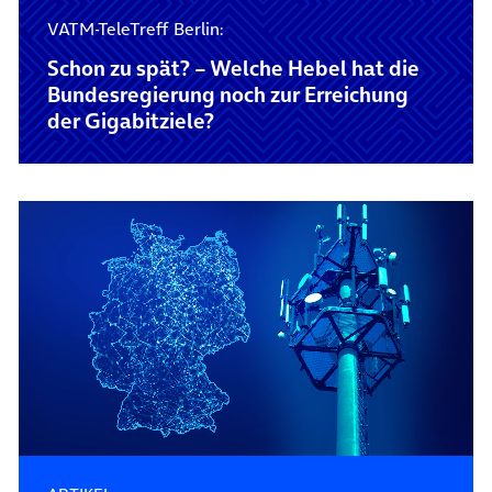
VATM-TeleTreff Berlin:
Schon zu spät? – Welche Hebel hat die
Bundesregierung noch zur Erreichung
der Gigabitziele?