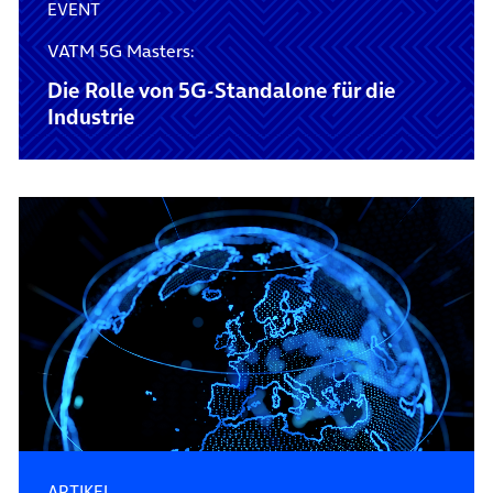
EVENT
VATM 5G Masters:
Die Rolle von 5G-Standalone für die
Industrie
ARTIKEL