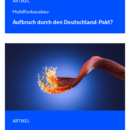
ARTIKEL
Mobilfunkausbau:
Aufbruch durch den Deutschland-Pakt?
ARTIKEL