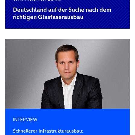
Deutschland auf der Suche nach dem
richtigen Glasfaserausbau
INTERVIEW
Schnellerer Infrastrukturausbau: