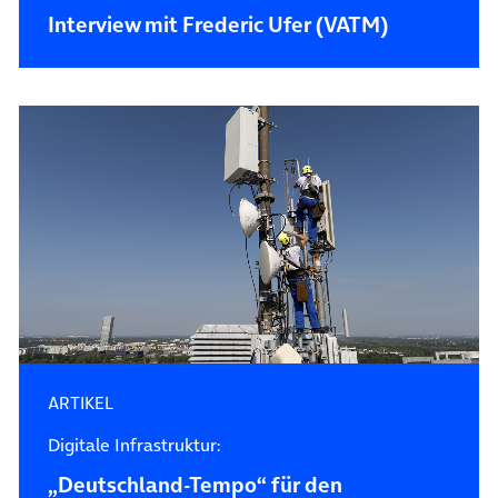
Interview mit Frederic Ufer (VATM)
ARTIKEL
Digitale Infrastruktur:
„Deutschland-Tempo“ für den