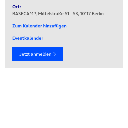
Ort:
BASECAMP, Mittelstraße 51 - 53, 10117 Berlin
Zum Kalender hinzufügen
Eventkalender
Jetzt anmelden