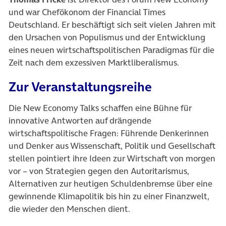
und war Chefökonom der Financial Times
Deutschland. Er beschäftigt sich seit vielen Jahren mit
den Ursachen von Populismus und der Entwicklung
eines neuen wirtschaftspolitischen Paradigmas für die
Zeit nach dem exzessiven Marktliberalismus.
Zur Veranstaltungsreihe
Die New Economy Talks schaffen eine Bühne für
innovative Antworten auf drängende
wirtschaftspolitische Fragen: Führende Denkerinnen
und Denker aus Wissenschaft, Politik und Gesellschaft
stellen pointiert ihre Ideen zur Wirtschaft von morgen
vor – von Strategien gegen den Autoritarismus,
Alternativen zur heutigen Schuldenbremse über eine
gewinnende Klimapolitik bis hin zu einer Finanzwelt,
die wieder den Menschen dient.