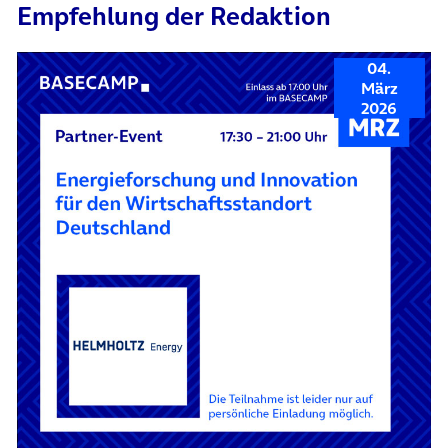
Empfehlung der Redaktion
04.
März
2026