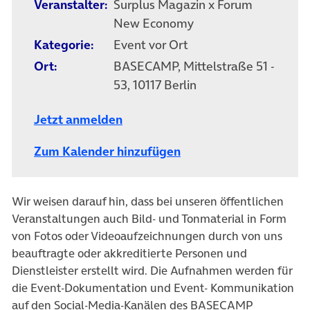
Veranstalter:
Surplus Magazin x Forum
New Economy
Kategorie:
Event vor Ort
Ort:
BASECAMP, Mittelstraße 51 -
53, 10117 Berlin
Jetzt anmelden
Zum Kalender hinzufügen
Wir weisen darauf hin, dass bei unseren öffentlichen
Veranstaltungen auch Bild- und Tonmaterial in Form
von Fotos oder Videoaufzeichnungen durch von uns
beauftragte oder akkreditierte Personen und
Dienstleister erstellt wird. Die Aufnahmen werden für
die Event-Dokumentation und Event- Kommunikation
auf den Social-Media-Kanälen des BASECAMP