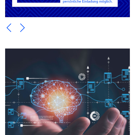
Ein Element zurück blättern
Ein Element weiter blättern