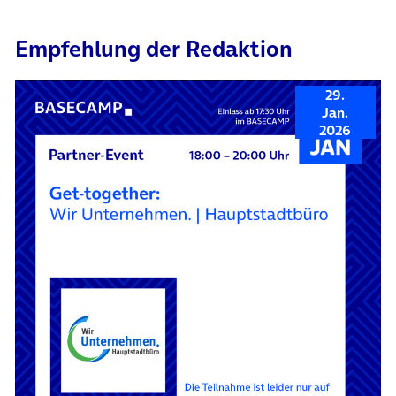
Empfehlung der Redaktion
29.
Jan.
2026