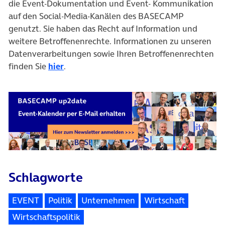
die Event-Dokumentation und Event- Kommunikation
auf den Social-Media-Kanälen des BASECAMP
genutzt. Sie haben das Recht auf Information und
weitere Betroffenenrechte. Informationen zu unseren
Datenverarbeitungen sowie Ihren Betroffenenrechten
finden Sie
hier
.
Schlagworte
EVENT
Politik
Unternehmen
Wirtschaft
Wirtschaftspolitik