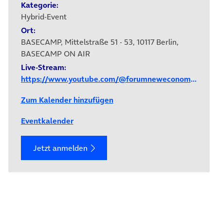
Kategorie:
Hybrid-Event
Ort:
BASECAMP, Mittelstraße 51 - 53, 10117 Berlin,
BASECAMP ON AIR
Live-Stream:
https://www.youtube.com/@forumneweconomy5148/streams
Zum Kalender hinzufügen
Eventkalender
Jetzt anmelden