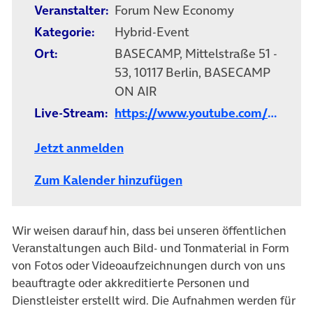
Veranstalter:
Forum New Economy
Kategorie:
Hybrid-Event
Ort:
BASECAMP, Mittelstraße 51 -
53, 10117 Berlin, BASECAMP
ON AIR
Live-Stream:
https://www.youtube.com/@foru
Jetzt anmelden
Zum Kalender hinzufügen
Wir weisen darauf hin, dass bei unseren öffentlichen
Veranstaltungen auch Bild- und Tonmaterial in Form
von Fotos oder Videoaufzeichnungen durch von uns
beauftragte oder akkreditierte Personen und
Dienstleister erstellt wird. Die Aufnahmen werden für