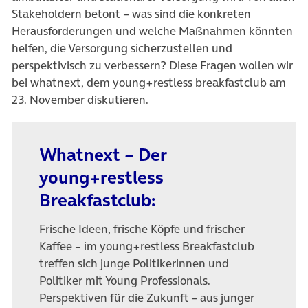
Stakeholdern betont – was sind die konkreten
Herausforderungen und welche Maßnahmen könnten
helfen, die Versorgung sicherzustellen und
perspektivisch zu verbessern? Diese Fragen wollen wir
bei whatnext, dem young+restless breakfastclub am
23. November diskutieren.
Whatnext – Der
young+restless
Breakfastclub:
Frische Ideen, frische Köpfe und frischer
Kaffee – im young+restless Breakfastclub
treffen sich junge Politikerinnen und
Politiker mit Young Professionals.
Perspektiven für die Zukunft – aus junger