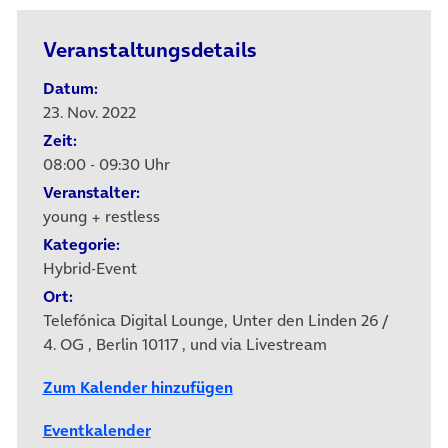
Veranstaltungsdetails
Datum:
23. Nov. 2022
Zeit:
08:00 - 09:30 Uhr
Veranstalter:
young + restless
Kategorie:
Hybrid-Event
Ort:
Telefónica Digital Lounge, Unter den Linden 26 /
4. OG , Berlin 10117 , und via Livestream
Zum Kalender hinzufügen
Eventkalender