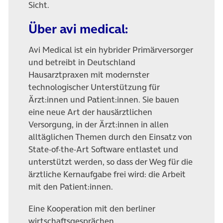
Sicht.
Über avi medical:
Avi Medical ist ein hybrider Primärversorger
und betreibt in Deutschland
Hausarztpraxen mit modernster
technologischer Unterstützung für
Ärzt:innen und Patient:innen. Sie bauen
eine neue Art der hausärztlichen
Versorgung, in der Ärzt:innen in allen
alltäglichen Themen durch den Einsatz von
State-of-the-Art Software entlastet und
unterstützt werden, so dass der Weg für die
ärztliche Kernaufgabe frei wird: die Arbeit
mit den Patient:innen.
Eine Kooperation mit den berliner
wirtschaftsgesprächen.