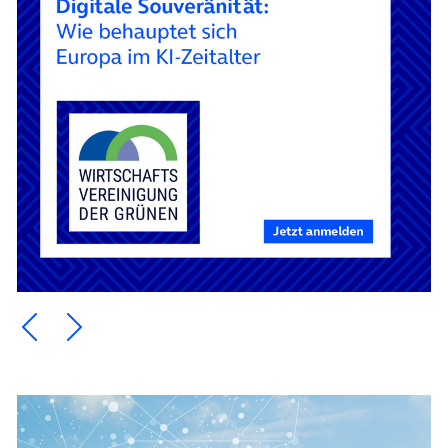
Ein Element zurück blättern
Ein Element weiter blättern