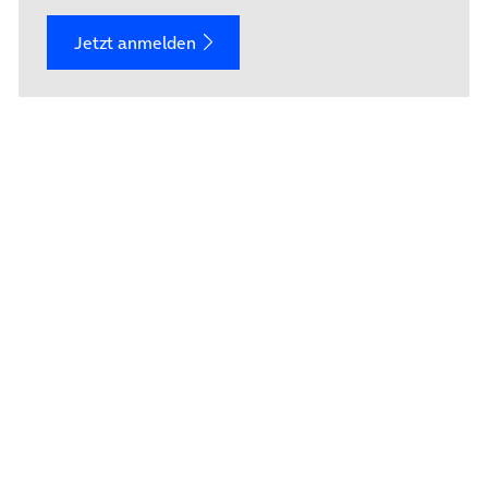
Jetzt anmelden