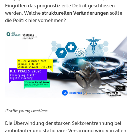
Eingriffen das prognostizierte Defizit geschlossen
werden. Welche
strukturellen Veränderungen
sollte
die Politik hier vornehmen?
Grafik: young+restless
Die Überwindung der starken Sektorentrennung bei
ambulanter und stationärer Versorgung wird von allen