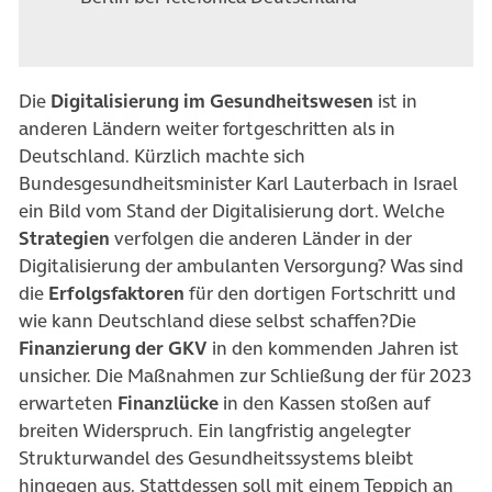
Die
Digitalisierung im Gesundheitswesen
ist in
anderen Ländern weiter fortgeschritten als in
Deutschland. Kürzlich machte sich
Bundesgesundheitsminister Karl Lauterbach in Israel
ein Bild vom Stand der Digitalisierung dort. Welche
Strategien
verfolgen die anderen Länder in der
Digitalisierung der ambulanten Versorgung? Was sind
die
Erfolgsfaktoren
für den dortigen Fortschritt und
wie kann Deutschland diese selbst schaffen?Die
Finanzierung der GKV
in den kommenden Jahren ist
unsicher. Die Maßnahmen zur Schließung der für 2023
erwarteten
Finanzlücke
in den Kassen stoßen auf
breiten Widerspruch. Ein langfristig angelegter
Strukturwandel des Gesundheitssystems bleibt
hingegen aus. Stattdessen soll mit einem Teppich an