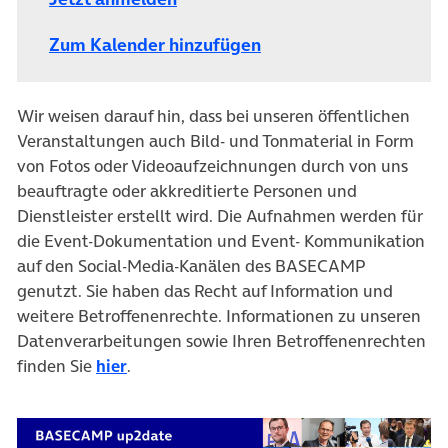
Zum Kalender hinzufügen
Wir weisen darauf hin, dass bei unseren öffentlichen
Veranstaltungen auch Bild- und Tonmaterial in Form
von Fotos oder Videoaufzeichnungen durch von uns
beauftragte oder akkreditierte Personen und
Dienstleister erstellt wird. Die Aufnahmen werden für
die Event-Dokumentation und Event- Kommunikation
auf den Social-Media-Kanälen des BASECAMP
genutzt. Sie haben das Recht auf Information und
weitere Betroffenenrechte. Informationen zu unseren
Datenverarbeitungen sowie Ihren Betroffenenrechten
finden Sie
hier
.