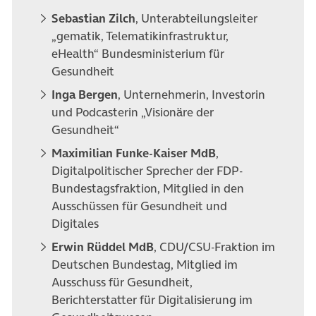
Sebastian Zilch
, Unterabteilungsleiter
„gematik, Telematikinfrastruktur,
eHealth“ Bundesministerium für
Gesundheit
Inga Bergen
, Unternehmerin, Investorin
und Podcasterin „Visionäre der
Gesundheit“
Maximilian Funke-Kaiser MdB
,
Digitalpolitischer Sprecher der FDP-
Bundestagsfraktion, Mitglied in den
Ausschüssen für Gesundheit und
Digitales
Erwin Rüddel MdB
, CDU/CSU-Fraktion im
Deutschen Bundestag, Mitglied im
Ausschuss für Gesundheit,
Berichterstatter für Digitalisierung im