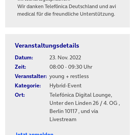
Wir danken Telefónica Deutschland und avi
medical für die freundliche Unterstützung.
Veranstaltungsdetails
Datum:
23. Nov. 2022
Zeit:
08:00 - 09:30 Uhr
Veranstalter:
young + restless
Kategorie:
Hybrid-Event
Ort:
Telefónica Digital Lounge,
Unter den Linden 26 / 4. OG ,
Berlin 10117 , und via
Livestream
Jetzt anmelden