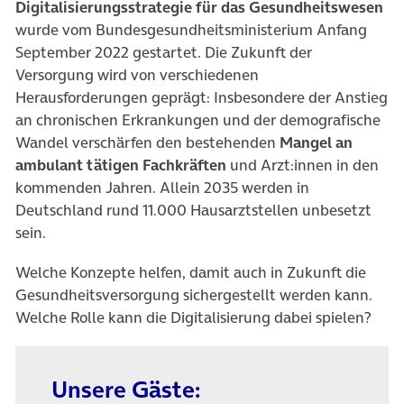
Digitalisierungsstrategie für das Gesundheitswesen
wurde vom Bundesgesundheitsministerium Anfang
September 2022 gestartet. Die Zukunft der
Versorgung wird von verschiedenen
Herausforderungen geprägt: Insbesondere der Anstieg
an chronischen Erkrankungen und der demografische
Wandel verschärfen den bestehenden
Mangel an
ambulant tätigen Fachkräften
und Arzt:innen in den
kommenden Jahren. Allein 2035 werden in
Deutschland rund 11.000 Hausarztstellen unbesetzt
sein.
Welche Konzepte helfen, damit auch in Zukunft die
Gesundheitsversorgung sichergestellt werden kann.
Welche Rolle kann die Digitalisierung dabei spielen?
Unsere Gäste: