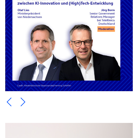
Ein Element zurück blättern
Ein Element weiter blättern