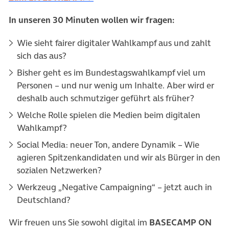
In unseren 30 Minuten wollen wir fragen:
Wie sieht fairer digitaler Wahlkampf aus und zahlt
sich das aus?
Bisher geht es im Bundestagswahlkampf viel um
Personen – und nur wenig um Inhalte. Aber wird er
deshalb auch schmutziger geführt als früher?
Welche Rolle spielen die Medien beim digitalen
Wahlkampf?
Social Media: neuer Ton, andere Dynamik – Wie
agieren Spitzenkandidaten und wir als Bürger in den
sozialen Netzwerken?
Werkzeug „Negative Campaigning“ – jetzt auch in
Deutschland?
Wir freuen uns Sie sowohl digital im
BASECAMP ON