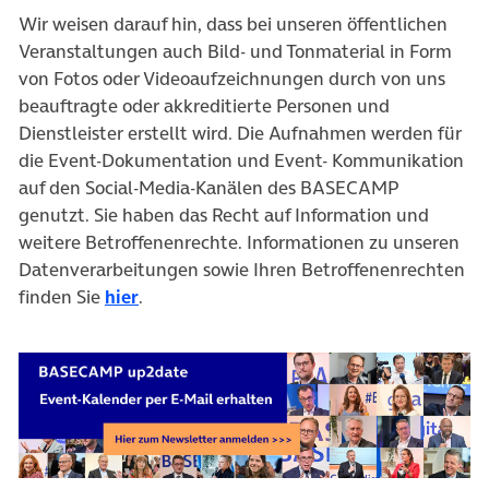
Wir weisen darauf hin, dass bei unseren öffentlichen
Veranstaltungen auch Bild- und Tonmaterial in Form
von Fotos oder Videoaufzeichnungen durch von uns
beauftragte oder akkreditierte Personen und
Dienstleister erstellt wird. Die Aufnahmen werden für
die Event-Dokumentation und Event- Kommunikation
auf den Social-Media-Kanälen des BASECAMP
genutzt. Sie haben das Recht auf Information und
weitere Betroffenenrechte. Informationen zu unseren
Datenverarbeitungen sowie Ihren Betroffenenrechten
finden Sie
hier
.