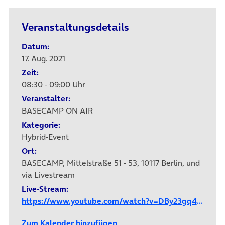
Veranstaltungsdetails
Datum:
17. Aug. 2021
Zeit:
08:30 - 09:00 Uhr
Veranstalter:
BASECAMP ON AIR
Kategorie:
Hybrid-Event
Ort:
BASECAMP, Mittelstraße 51 - 53, 10117 Berlin, und
via Livestream
Live-Stream:
https://www.youtube.com/watch?v=DBy23gq4-dk
Zum Kalender hinzufügen