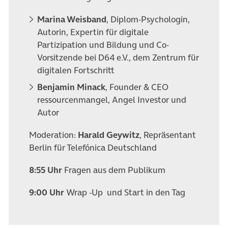
Marina Weisband
, Diplom-Psychologin,
Autorin, Expertin für digitale
Partizipation und Bildung und Co-
Vorsitzende bei D64 e.V., dem Zentrum für
digitalen Fortschritt
Benjamin Minack
, Founder & CEO
ressourcenmangel, Angel Investor und
Autor
Moderation:
Harald Geywitz
, Repräsentant
Berlin für Telefónica Deutschland
8:55 Uhr
Fragen aus dem Publikum
9:00 Uhr
Wrap -Up und Start in den Tag