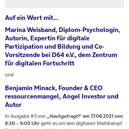
Auf ein Wort mit…
Marina Weisband, Diplom-Psychologin,
Autorin, Expertin für digitale
Partizipation und Bildung und Co-
Vorsitzende bei D64 e.V., dem Zentrum
für digitalen Fortschritt
und
Benjamin Minack, Founder & CEO
ressourcenmangel, Angel Investor und
Autor
In Ausgabe #3 von
„Nachgefragt!
“ am 17.08.2021 von
8:30 – 9:00 Uhr
geht es um den digitalen Wahlkampf.