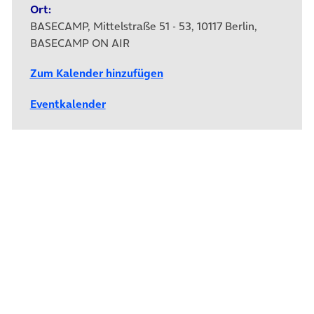
Ort:
BASECAMP, Mittelstraße 51 - 53, 10117 Berlin,
BASECAMP ON AIR
Zum Kalender hinzufügen
Eventkalender