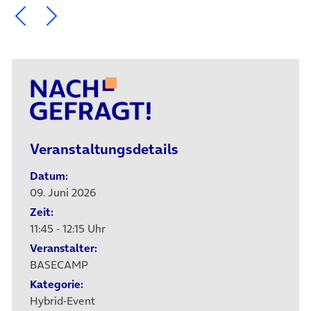
Ein Element zurück blättern
Ein Element weiter blättern
Veranstaltungsdetails
Datum:
09. Juni 2026
Zeit:
11:45 - 12:15 Uhr
Veranstalter:
BASECAMP
Kategorie:
Hybrid-Event