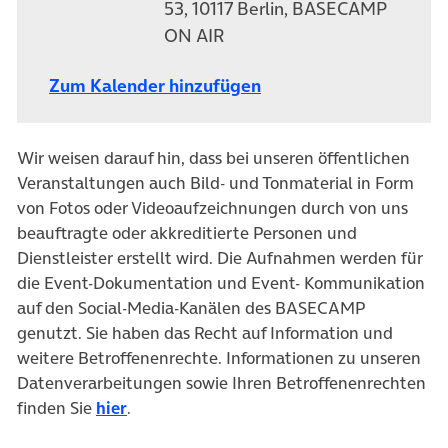
53, 10117 Berlin, BASECAMP
ON AIR
Zum Kalender hinzufügen
Wir weisen darauf hin, dass bei unseren öffentlichen
Veranstaltungen auch Bild- und Tonmaterial in Form
von Fotos oder Videoaufzeichnungen durch von uns
beauftragte oder akkreditierte Personen und
Dienstleister erstellt wird. Die Aufnahmen werden für
die Event-Dokumentation und Event- Kommunikation
auf den Social-Media-Kanälen des BASECAMP
genutzt. Sie haben das Recht auf Information und
weitere Betroffenenrechte. Informationen zu unseren
Datenverarbeitungen sowie Ihren Betroffenenrechten
finden Sie
hier
.