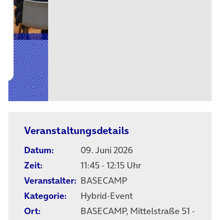
Veranstaltungsdetails
Datum:
09. Juni 2026
Zeit:
11:45 - 12:15 Uhr
Veranstalter:
BASECAMP
Kategorie:
Hybrid-Event
Ort:
BASECAMP, Mittelstraße 51 -