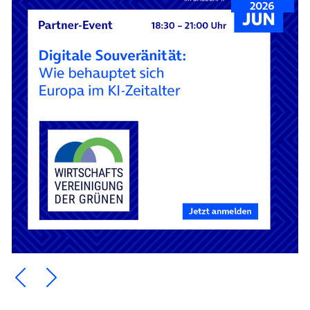
2026
Ein Element zurück blättern
Ein Element weiter blättern