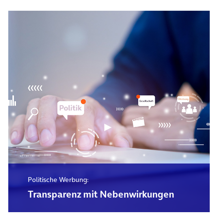
Politische Werbung:
Transparenz mit Nebenwirkungen