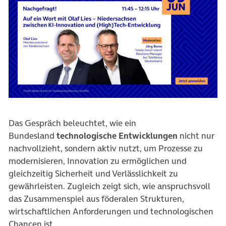
(öffnet in neuem Tab)
Das Gespräch beleuchtet, wie ein
Bundesland
technologische Entwicklungen
nicht nur
nachvollzieht, sondern aktiv nutzt, um Prozesse zu
modernisieren, Innovation zu ermöglichen und
gleichzeitig Sicherheit und Verlässlichkeit zu
gewährleisten. Zugleich zeigt sich, wie anspruchsvoll
das Zusammenspiel aus föderalen Strukturen,
wirtschaftlichen Anforderungen und technologischen
Chancen ist.