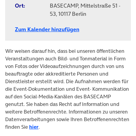
Ort:
BASECAMP, Mittelstraße 51 -
53, 10117 Berlin
Zum Kalender hinzufügen
Wir weisen darauf hin, dass bei unseren öffentlichen
Veranstaltungen auch Bild- und Tonmaterial in Form
von Fotos oder Videoaufzeichnungen durch von uns
beauftragte oder akkreditierte Personen und
Dienstleister erstellt wird. Die Aufnahmen werden für
die Event-Dokumentation und Event- Kommunikation
auf den Social-Media-Kanälen des BASECAMP
genutzt. Sie haben das Recht auf Information und
weitere Betroffenenrechte. Informationen zu unseren
Datenverarbeitungen sowie Ihren Betroffenenrechten
finden Sie
hier
.