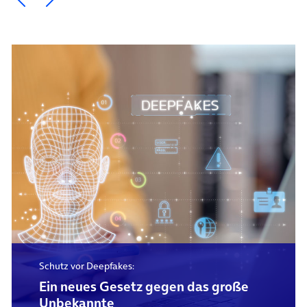
Schutz vor Deepfakes:
Ein neues Gesetz gegen das große
Unbekannte