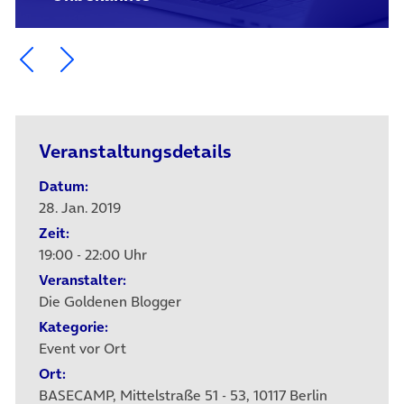
Ein Element zurück blättern
Ein Element weiter blättern
Veranstaltungsdetails
Datum:
28. Jan. 2019
Zeit:
19:00 - 22:00 Uhr
Veranstalter:
Die Goldenen Blogger
Kategorie:
Event vor Ort
Ort:
BASECAMP, Mittelstraße 51 - 53, 10117 Berlin