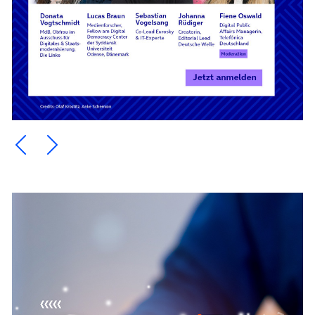
Ein Element zurück blättern
Ein Element weiter blättern