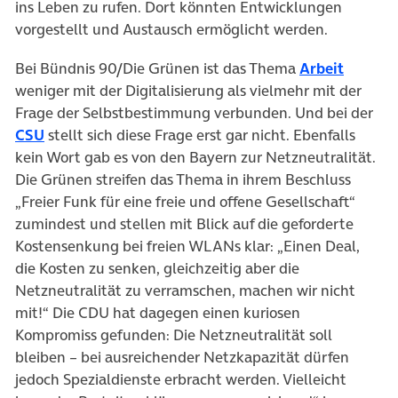
ins Leben zu rufen. Dort könnten Entwicklungen
vorgestellt und Austausch ermöglicht werden.
Bei Bündnis 90/Die Grünen ist das Thema
Arbeit
weniger mit der Digitalisierung als vielmehr mit der
Frage der Selbstbestimmung verbunden. Und bei der
CSU
stellt sich diese Frage erst gar nicht. Ebenfalls
kein Wort gab es von den Bayern zur Netzneutralität.
Die Grünen streifen das Thema in ihrem Beschluss
„Freier Funk für eine freie und offene Gesellschaft“
zumindest und stellen mit Blick auf die geforderte
Kostensenkung bei freien WLANs klar: „Einen Deal,
die Kosten zu senken, gleichzeitig aber die
Netzneutralität zu verramschen, machen wir nicht
mit!“ Die CDU hat dagegen einen kuriosen
Kompromiss gefunden: Die Netzneutralität soll
bleiben – bei ausreichender Netzkapazität dürfen
jedoch Spezialdienste erbracht werden. Vielleicht