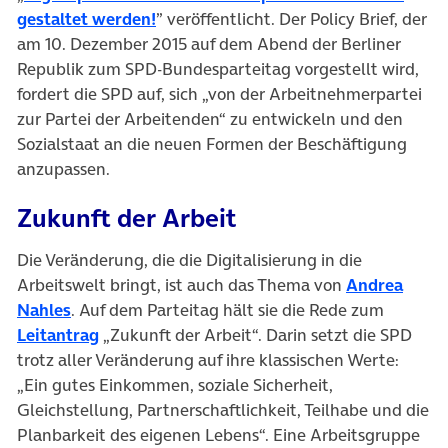
gestaltet werden!
” veröffentlicht. Der Policy Brief, der
am 10. Dezember 2015 auf dem Abend der Berliner
Republik zum SPD-Bundesparteitag vorgestellt wird,
fordert die SPD auf, sich „von der Arbeitnehmerpartei
zur Partei der Arbeitenden“ zu entwickeln und den
Sozialstaat an die neuen Formen der Beschäftigung
anzupassen.
Zukunft der Arbeit
Die Veränderung, die die Digitalisierung in die
Arbeitswelt bringt, ist auch das Thema von
Andrea
Nahles
. Auf dem Parteitag hält sie die Rede zum
Leitantrag
„Zukunft der Arbeit“. Darin setzt die SPD
trotz aller Veränderung auf ihre klassischen Werte:
„Ein gutes Einkommen, soziale Sicherheit,
Gleichstellung, Partnerschaftlichkeit, Teilhabe und die
Planbarkeit des eigenen Lebens“. Eine Arbeitsgruppe