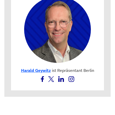
Harald Geywitz
ist Repräsentant Berlin