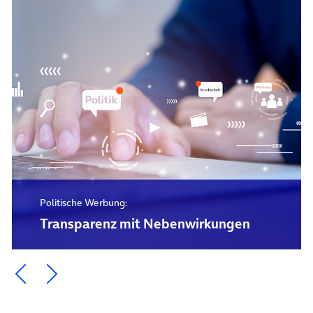
Politische Werbung:
Transparenz mit Nebenwirkungen
Ein Element zurück blättern
Ein Element weiter blättern