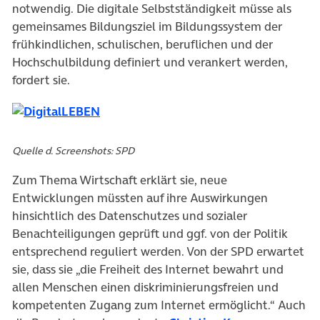
notwendig. Die digitale Selbstständigkeit müsse als
gemeinsames Bildungsziel im Bildungssystem der
frühkindlichen, schulischen, beruflichen und der
Hochschulbildung definiert und verankert werden,
fordert sie.
Quelle d. Screenshots: SPD
Zum Thema Wirtschaft erklärt sie, neue
Entwicklungen müssten auf ihre Auswirkungen
hinsichtlich des Datenschutzes und sozialer
Benachteiligungen geprüft und ggf. von der Politik
entsprechend reguliert werden. Von der SPD erwartet
sie, dass sie „die Freiheit des Internet bewahrt und
allen Menschen einen diskriminierungsfreien und
kompetenten Zugang zum Internet ermöglicht.“ Auch