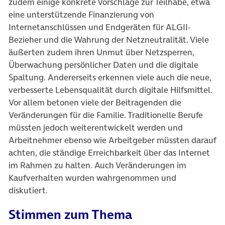
zudem einige konkrete Vorschläge zur Teilhabe, etwa
eine unterstützende Finanzierung von
Internetanschlüssen und Endgeräten für ALGII-
Bezieher und die Wahrung der Netzneutralität. Viele
äußerten zudem ihren Unmut über Netzsperren,
Überwachung persönlicher Daten und die digitale
Spaltung. Andererseits erkennen viele auch die neue,
verbesserte Lebensqualität durch digitale Hilfsmittel.
Vor allem betonen viele der Beitragenden die
Veränderungen für die Familie. Traditionelle Berufe
müssten jedoch weiterentwickelt werden und
Arbeitnehmer ebenso wie Arbeitgeber müssten darauf
achten, die ständige Erreichbarkeit über das Internet
im Rahmen zu halten. Auch Veränderungen im
Kaufverhalten wurden wahrgenommen und
diskutiert.
Stimmen zum Thema