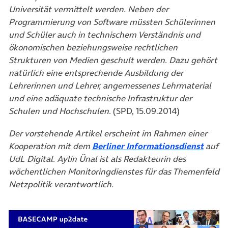
Universität vermittelt werden. Neben der
Programmierung von Software müssten Schülerinnen
und Schüler auch in technischem Verständnis und
ökonomischen beziehungsweise rechtlichen
Strukturen von Medien geschult werden. Dazu gehört
natürlich eine entsprechende Ausbildung der
Lehrerinnen und Lehrer, angemessenes Lehrmaterial
und eine adäquate technische Infrastruktur der
Schulen und Hochschulen.
(SPD, 15.09.2014)
Der vorstehende Artikel erscheint im Rahmen einer
(öffne
Kooperation mit dem
Berliner Informationsdienst
auf
UdL Digital. Aylin Ünal ist als Redakteurin des
wöchentlichen Monitoringdienstes für das Themenfeld
Netzpolitik verantwortlich.