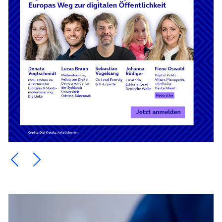
Ein Element zurück blättern
Ein Element weiter blättern