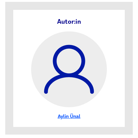
Autor:in
Aylin Ünal