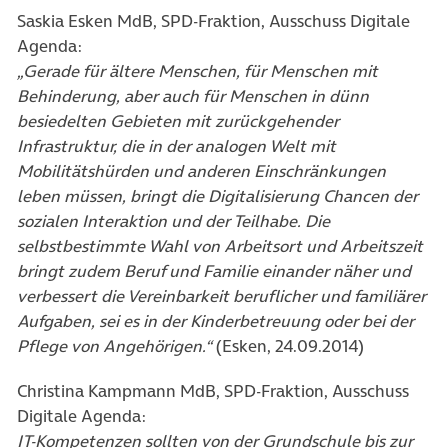
Saskia Esken MdB, SPD-Fraktion, Ausschuss Digitale
Agenda:
„Gerade für ältere Menschen, für Menschen mit
Behinderung, aber auch für Menschen in dünn
besiedelten Gebieten mit zurückgehender
Infrastruktur, die in der analogen Welt mit
Mobilitätshürden und anderen Einschränkungen
leben müssen, bringt die Digitalisierung Chancen der
sozialen Interaktion und der Teilhabe. Die
selbstbestimmte Wahl von Arbeitsort und Arbeitszeit
bringt zudem Beruf und Familie einander näher und
verbessert die Vereinbarkeit beruflicher und familiärer
Aufgaben, sei es in der Kinderbetreuung oder bei der
Pflege von Angehörigen.“
(Esken, 24.09.2014)
Christina Kampmann MdB, SPD-Fraktion, Ausschuss
Digitale Agenda:
IT-Kompetenzen sollten von der Grundschule bis zur