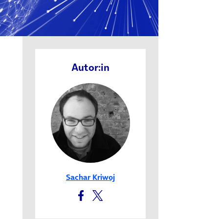
Autor:in
Sachar Kriwoj