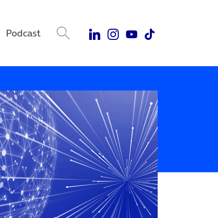
Podcast