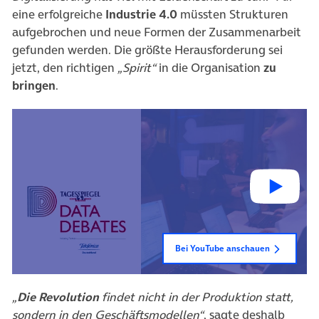
eine erfolgreiche
Industrie 4.0
müssten Strukturen
aufgebrochen und neue Formen der Zusammenarbeit
gefunden werden. Die größte Herausforderung sei
jetzt, den richtigen
„Spirit“
in die Organisation
zu
bringen
.
Bei YouTube anschauen
„
Die Revolution
findet nicht in der Produktion statt,
sondern in den Geschäftsmodellen“
, sagte deshalb