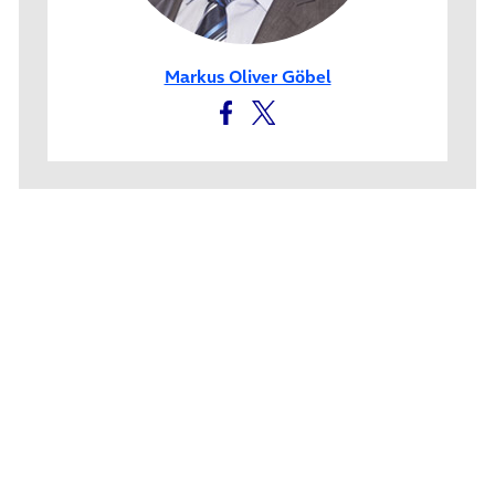
Markus Oliver Göbel