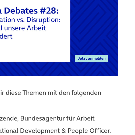
ir diese Themen mit den folgenden
tzende, Bundesagentur für Arbeit
zational Development & People Officer,