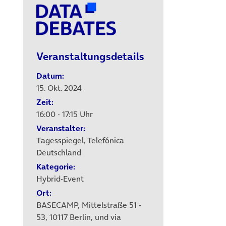
Veranstaltungsdetails
Datum:
15. Okt. 2024
Zeit:
16:00 - 17:15 Uhr
Veranstalter:
Tagesspiegel, Telefónica
Deutschland
Kategorie:
Hybrid-Event
Ort:
BASECAMP, Mittelstraße 51 -
53, 10117 Berlin, und via