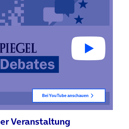
Bei YouTube anschauen
er Veranstaltung