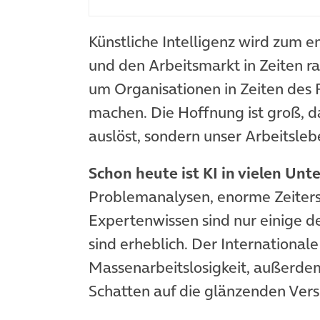
Künstliche Intelligenz wird zum 
und den Arbeitsmarkt in Zeiten ra
um Organisationen in Zeiten des 
machen. Die Hoffnung ist groß, d
auslöst, sondern unser Arbeitslebe
Schon heute ist KI in vielen Un
Problemanalysen, enorme Zeiters
Expertenwissen sind nur einige der
sind erheblich. Der Internationa
Massenarbeitslosigkeit, außerd
Schatten auf die glänzenden Vers