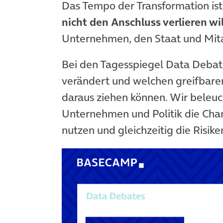
Das Tempo der Transformation ist
nicht den Anschluss verlieren wil
Unternehmen, den Staat und Mit
Bei den Tagesspiegel Data Debates
verändert und welchen greifbar
daraus ziehen können. Wir beleuc
Unternehmen und Politik die Ch
nutzen und gleichzeitig die Risik