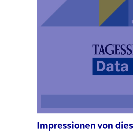
Impressionen von dies