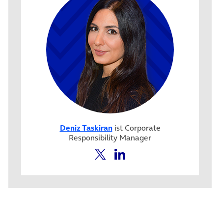
Deniz Taskiran
ist Corporate
Responsibility Manager