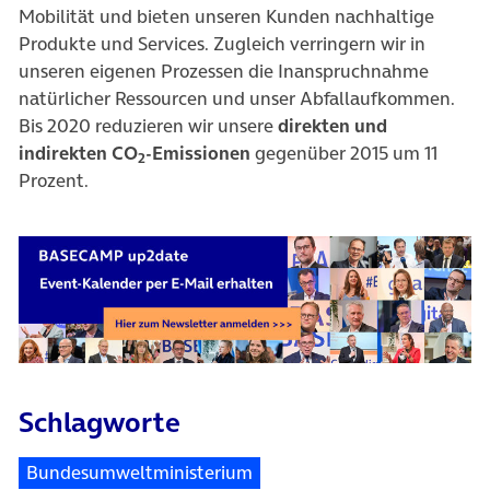
Mobilität und bieten unseren Kunden nachhaltige
Produkte und Services. Zugleich verringern wir in
unseren eigenen Prozessen die Inanspruchnahme
natürlicher Ressourcen und unser Abfallaufkommen.
Bis 2020 reduzieren wir unsere
direkten und
indirekten CO
-Emissionen
gegenüber 2015 um 11
2
Prozent.
Schlagworte
Bundesumweltministerium