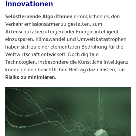
Innovationen
Selbstlernende Algorithmen
ermöglichen es, den
Verkehr emissionsärmer zu gestalten, zum
Artenschutz beizutragen oder Energie intelligent
einzusparen. Klimawandel und Umweltkatastrophen
haben sich zu einer elementaren Bedrohung für die
Weltwirtschaft entwickelt. Doch digitale
Technologien, insbesondere die Künstliche Intelligenz,
können einen beachtlichen Beitrag dazu leisten, das
Risiko zu minimieren
.