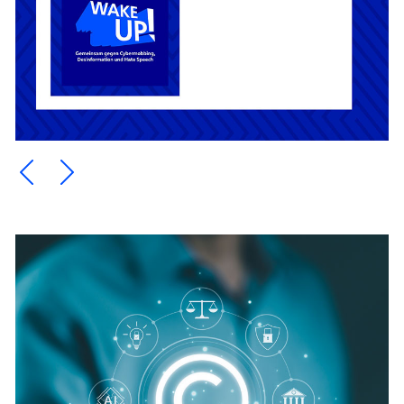
Ein Element zurück blättern
Ein Element weiter blättern