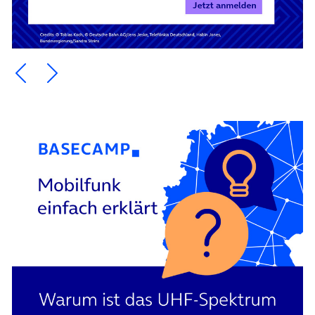
Ein Element zurück blättern
Ein Element weiter blättern