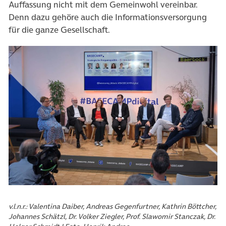
Auffassung nicht mit dem Gemeinwohl vereinbar.
Denn dazu gehöre auch die Informationsversorgung
für die ganze Gesellschaft.
v.l.n.r.: Valentina Daiber, Andreas Gegenfurtner, Kathrin Böttcher,
Johannes Schätzl, Dr. Volker Ziegler, Prof. Slawomir Stanczak, Dr.