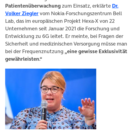
Patientenüberwachung
zum Einsatz, erklärte
Dr.
Volker Ziegler
vom Nokia-Forschungszentrum Bell
Lab, das im europäischen Projekt Hexa-X von 22
Unternehmen seit Januar 2021 die Forschung und
Entwicklung zu 6G leitet. Er meinte, bei Fragen der
Sicherheit und medizinischen Versorgung müsse man
bei der Frequenznutzung
„eine gewisse Exklusivität
gewährleisten.“