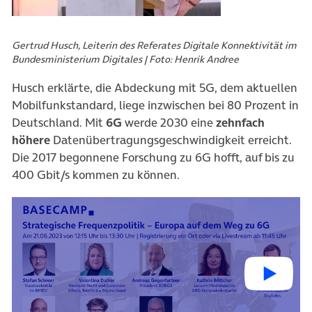
Gertrud Husch, Leiterin des Referates Digitale Konnektivität im
Bundesministerium Digitales | Foto: Henrik Andree
Husch erklärte, die Abdeckung mit 5G, dem aktuellen
Mobilfunkstandard, liege inzwischen bei 80 Prozent in
Deutschland. Mit
6G
werde 2030 eine
zehnfach
höhere
Datenübertragungsgeschwindigkeit erreicht.
Die 2017 begonnene Forschung zu 6G hofft, auf bis zu
400 Gbit/s kommen zu können.