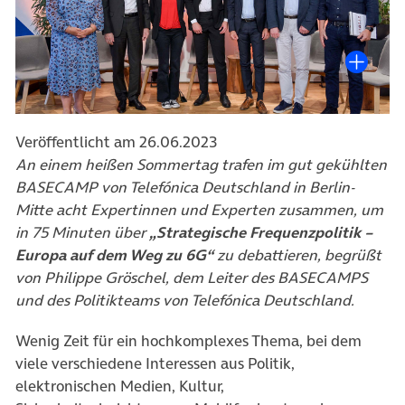
Veröffentlicht am 26.06.2023
An einem heißen Sommertag trafen im gut gekühlten
BASECAMP von Telefónica Deutschland in Berlin-
Mitte acht Expertinnen und Experten zusammen, um
in 75 Minuten über
„Strategische Frequenzpolitik –
Europa auf dem Weg zu 6G“
zu debattieren, begrüßt
von Philippe Gröschel, dem Leiter des BASECAMPS
und des Politikteams von Telefónica Deutschland.
Wenig Zeit für ein hochkomplexes Thema, bei dem
viele verschiedene Interessen aus Politik,
elektronischen Medien, Kultur,