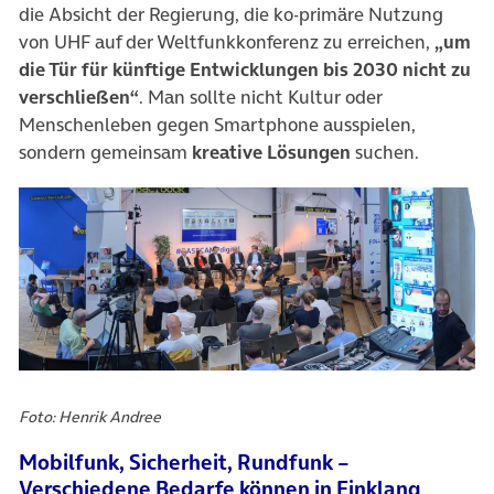
die Absicht der Regierung, die ko-primäre Nutzung
von UHF auf der Weltfunkkonferenz zu erreichen,
„um
die Tür für künftige Entwicklungen bis 2030 nicht zu
verschließen“
. Man sollte nicht Kultur oder
Menschenleben gegen Smartphone ausspielen,
sondern gemeinsam
kreative Lösungen
suchen.
Foto: Henrik Andree
Mobilfunk, Sicherheit, Rundfunk –
Verschiedene Bedarfe können in Einklang