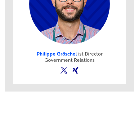
Philippe Gröschel
ist Director
Government Relations