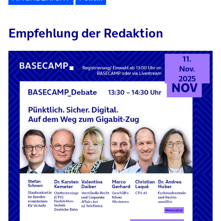
Empfehlung der Redaktion
11.
Nov.
2025