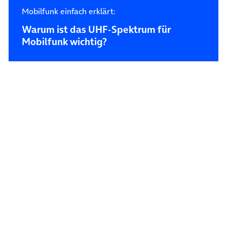
Mobilfunk einfach erklärt:
Warum ist das UHF-Spektrum für
Mobilfunk wichtig?