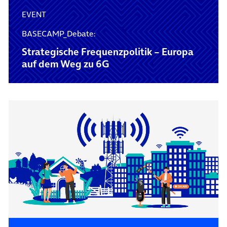
EVENT
BASECAMP_Debate:
Strategische Frequenzpolitik – Europa
auf dem Weg zu 6G