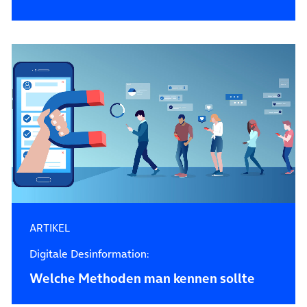
ARTIKEL
Digitale Desinformation:
Welche Methoden man kennen sollte