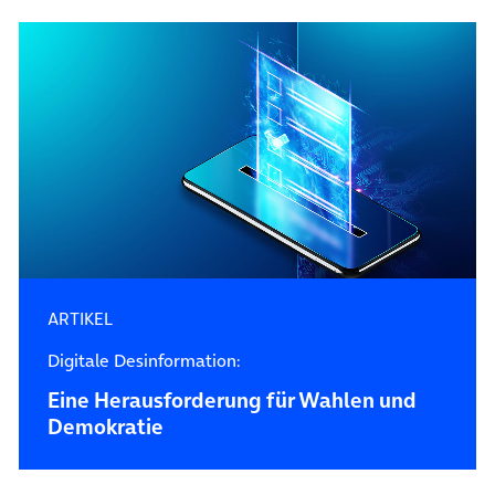
ARTIKEL
Digitale Desinformation:
Eine Herausforderung für Wahlen und
Demokratie