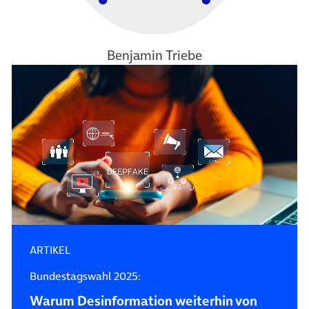
Benjamin Triebe
ARTIKEL
Bundestagswahl 2025:
Warum Desin­forma­tion weiterhin von