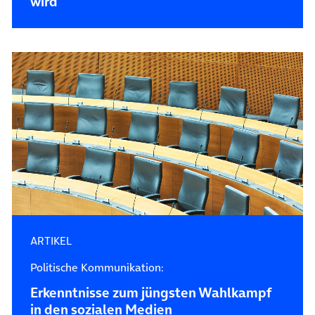
wird
ARTIKEL
Politische Kommunikation:
Erkenntnisse zum jüngsten Wahlkampf
in den sozialen Medien