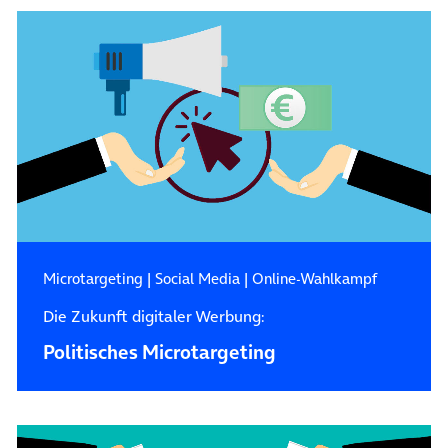
Microtargeting
|
Social Media
|
Online-Wahlkampf
Die Zukunft digitaler Werbung:
Politisches Microtargeting