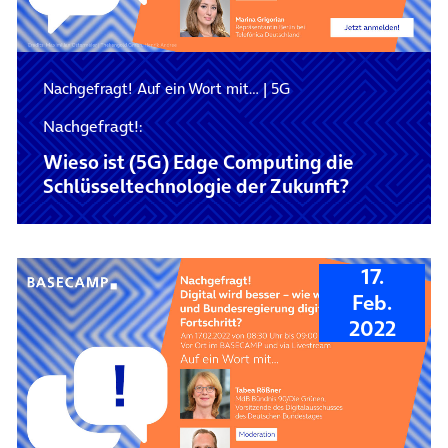
Nachgefragt! Auf ein Wort mit…
|
5G
Nachgefragt!:
Wieso ist (5G) Edge Computing die
Schlüsseltechnologie der Zukunft?
17.
Feb.
2022