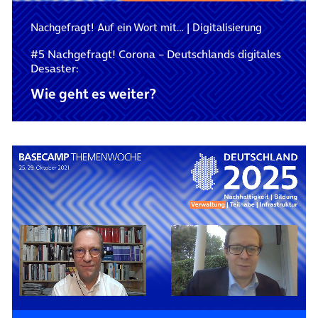
Nachgefragt! Auf ein Wort mit…
|
Digitalisierung
#5 Nachgefragt! Corona – Deutschlands digitales
Desaster:
Wie geht es weiter?