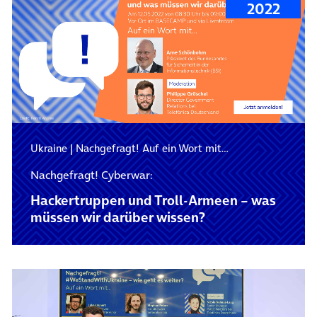
2022
Ukraine
|
Nachgefragt! Auf ein Wort mit…
Nachgefragt! Cyberwar:
Hackertruppen und Troll-Armeen – was
müssen wir darüber wissen?