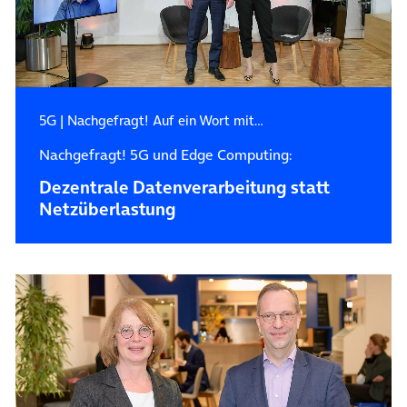
5G
|
Nachgefragt! Auf ein Wort mit…
Nachgefragt! 5G und Edge Computing:
Dezentrale Datenverarbeitung statt
Netzüberlastung