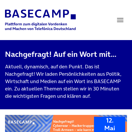
Main Navigation
Nachgefragt! Auf ein Wort mit…
Aktuell, dynamisch, auf den Punkt. Das ist
Nachgefragt! Wir laden Persönlichkeiten aus Politik,
Wirtschaft und Medien auf ein Wort ins BASECAMP
ein. Zu aktuellen Themen stellen wir in 30 Minuten
die wichtigsten Fragen und klären auf.
12.
Mai