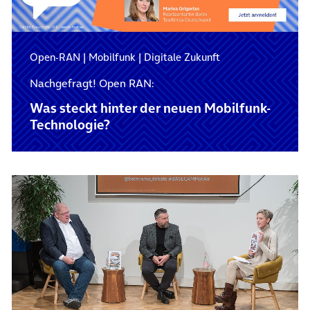
Open-RAN
|
Mobilfunk
|
Digitale Zukunft
Nachgefragt! Open RAN:
Was steckt hinter der neuen Mobilfunk-
Technologie?