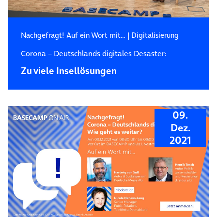
Nachgefragt! Auf ein Wort mit…
|
Digitalisierung
Corona – Deutschlands digitales Desaster:
Zu viele Insellösungen
09.
Dez.
2021