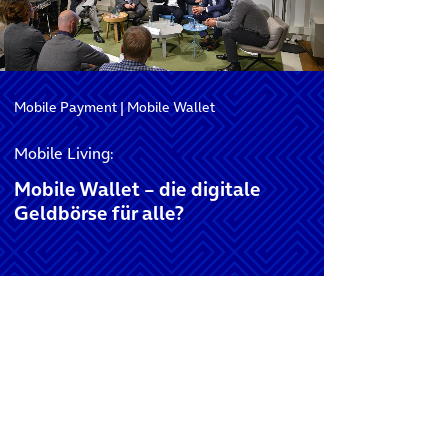
Mobile Payment
|
Mobile Wallet
Mobile Living:
Mobile Wallet – die digitale
Geldbörse für alle?