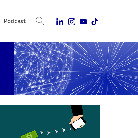
Podcast