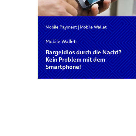
Mobile Payment
|
Mobile Wallet
Mobile Wallet:
Bargeldlos durch die Nacht?
Kein Problem mit dem
Smartphone!