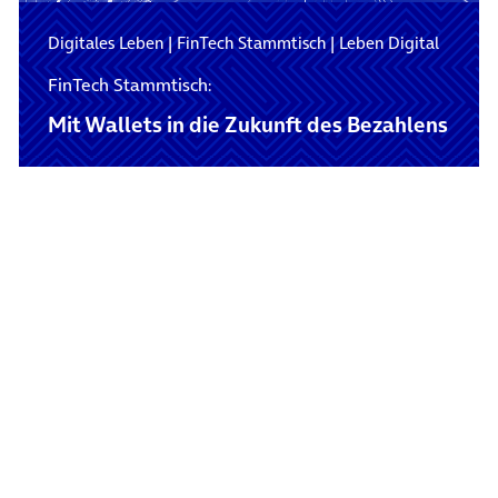
Digitales Leben
|
FinTech Stammtisch
|
Leben Digital
FinTech Stammtisch:
Mit Wallets in die Zukunft des Bezahlens