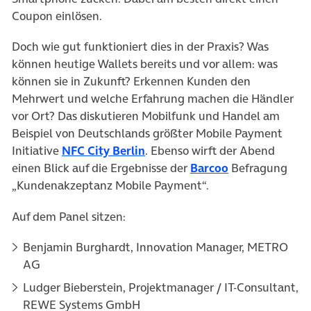
Coupon einlösen.
Doch wie gut funktioniert dies in der Praxis? Was
können heutige Wallets bereits und vor allem: was
können sie in Zukunft? Erkennen Kunden den
Mehrwert und welche Erfahrung machen die Händler
vor Ort? Das diskutieren Mobilfunk und Handel am
Beispiel von Deutschlands größter Mobile Payment
Initiative
NFC City Berlin
. Ebenso wirft der Abend
einen Blick auf die Ergebnisse der
Barcoo
Befragung
„Kundenakzeptanz Mobile Payment“.
Auf dem Panel sitzen:
Benjamin Burghardt, Innovation Manager, METRO
AG
Ludger Bieberstein, Projektmanager / IT-Consultant,
REWE Systems GmbH