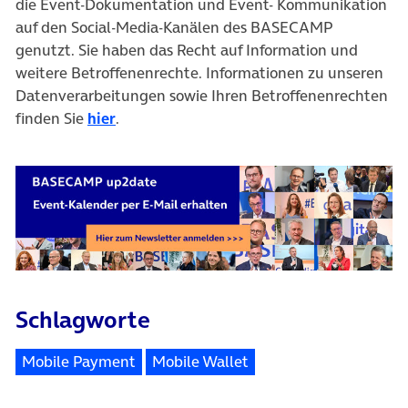
die Event-Dokumentation und Event- Kommunikation
auf den Social-Media-Kanälen des BASECAMP
genutzt. Sie haben das Recht auf Information und
weitere Betroffenenrechte. Informationen zu unseren
Datenverarbeitungen sowie Ihren Betroffenenrechten
finden Sie
hier
.
Schlagworte
Mobile Payment
Mobile Wallet