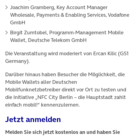
Joachim Gramberg, Key Account Manager
Wholesale, Payments & Enabling Services, Vodafone
GmbH
Birgit Zumtobel, Programm-Management Mobile
Wallet, Deutsche Telekom GmbH
Die Veranstaltung wird moderiert von Ercan Kilic (GS1
Germany).
Darüber hinaus haben Besucher die Möglichkeit, die
Mobile Wallets aller Deutschen
Mobilfunknetzbetreiber direkt vor Ort zu testen und
die Initiative „NFC City Berlin – die Hauptstadt zahlt
einfach mobil!“ kennenzulernen.
Jetzt anmelden
Melden Sie sich jetzt kostenlos an und haben Sie