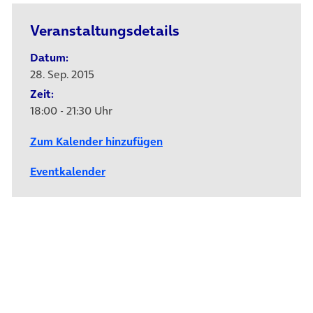
Veranstaltungsdetails
Datum:
28. Sep. 2015
Zeit:
18:00 - 21:30 Uhr
Zum Kalender hinzufügen
Eventkalender