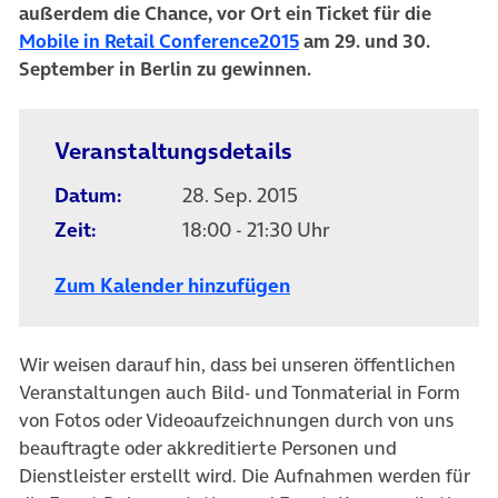
außerdem die Chance, vor Ort ein Ticket für die
Mobile in Retail Conference2015
am 29. und 30.
September in Berlin zu gewinnen.
Veranstaltungsdetails
Datum:
28. Sep. 2015
Zeit:
18:00 - 21:30 Uhr
Zum Kalender hinzufügen
Wir weisen darauf hin, dass bei unseren öffentlichen
Veranstaltungen auch Bild- und Tonmaterial in Form
von Fotos oder Videoaufzeichnungen durch von uns
beauftragte oder akkreditierte Personen und
Dienstleister erstellt wird. Die Aufnahmen werden für