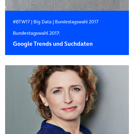
#BTW17
|
Big Data
|
Bundestagswahl 2017
Bundestagswahl 2017:
Google Trends und Suchdaten