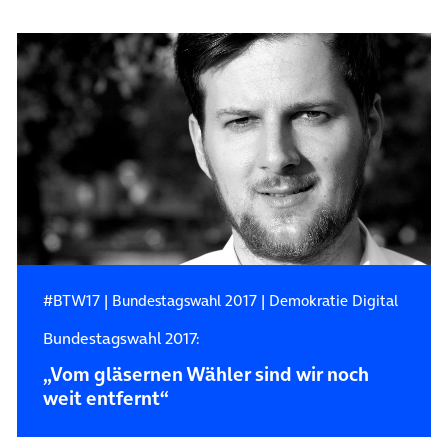
#BTW17
|
Bundestagswahl 2017
|
Demokratie Digital
Bundestagswahl 2017:
„Vom gläsernen Wähler sind wir noch
weit entfernt“