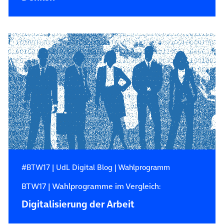
#BTW17
|
UdL Digital Blog
|
Wahlprogramm
BTW17 | Wahlprogramme im Vergleich:
Digitalisierung der Arbeit