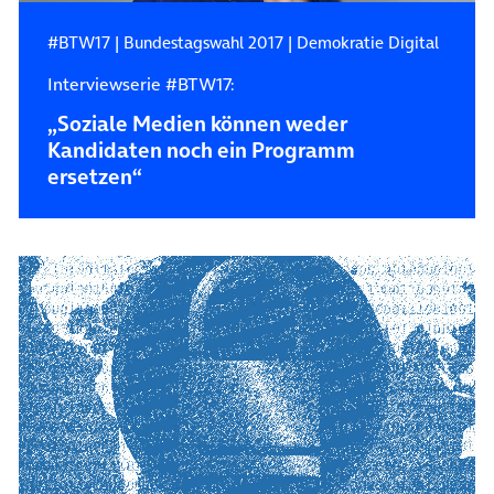
#BTW17
|
Bundestagswahl 2017
|
Demokratie Digital
Interviewserie #BTW17:
„Soziale Medien können weder
Kandidaten noch ein Programm
ersetzen“