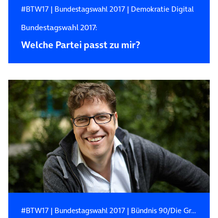
#BTW17
|
Bundestagswahl 2017
|
Demokratie Digital
Bundestagswahl 2017:
Welche Partei passt zu mir?
#BTW17
|
Bundestagswahl 2017
|
Bündnis 90/Die Grünen