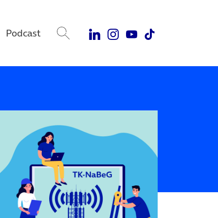
Podcast