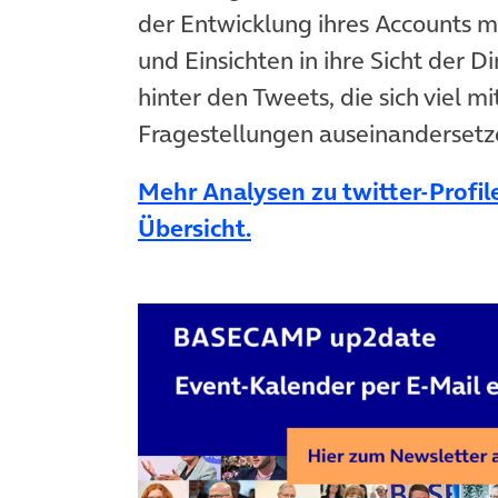
der Entwicklung ihres Accounts mi
und Einsichten in ihre Sicht der 
hinter den Tweets, die sich viel mi
Fragestellungen auseinandersetze
Mehr Analysen zu twitter-Profile
Übersicht.