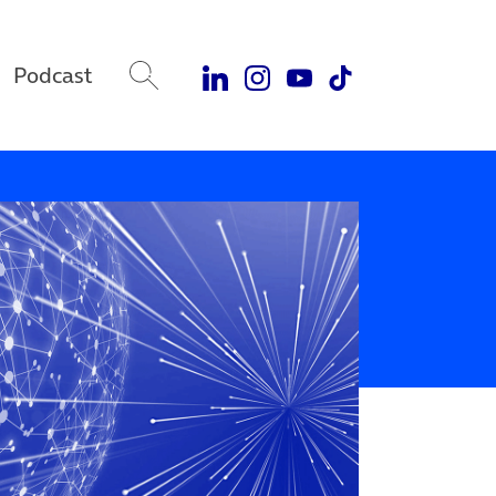
Podcast