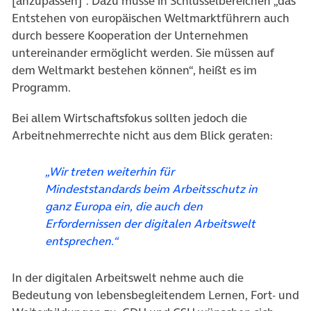
[anzupassen]“. Dazu müsse in Schlüsselbereichen „das
Entstehen von europäischen Weltmarktführern auch
durch bessere Kooperation der Unternehmen
untereinander ermöglicht werden. Sie müssen auf
dem Weltmarkt bestehen können“, heißt es im
Programm.
Bei allem Wirtschaftsfokus sollten jedoch die
Arbeitnehmerrechte nicht aus dem Blick geraten:
„Wir treten weiterhin für
Mindeststandards beim Arbeitsschutz in
ganz Europa ein, die auch den
Erfordernissen der digitalen Arbeitswelt
entsprechen.“
In der digitalen Arbeitswelt nehme auch die
Bedeutung von lebensbegleitendem Lernen, Fort- und