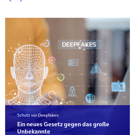
Schutz vor Deepfakes:
Ein neues Gesetz gegen das große
Unbekannte