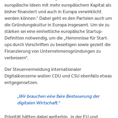
europäische Ideen mit mehr europäischem Kapital als
bisher finanziert und auch in Europa verwirklicht
werden können.“ Dabei geht es den Parteien auch um
die Gründungskultur in Europa insgesamt. Um sie zu
stärken sei eine einheitliche europäische Startup-
Definition notwendig, um die „Hemmnisse für Start-
ups durch Vorschriften zu beseitigen sowie gezielt die
Finanzierung von Unternehmensgründungen zu
verbessern“.
Der Steuervermeidung internationaler
Digitalkonzerne wollen CDU und CSU ebenfalls etwas
entgegensetzen.
„Wir brauchen eine faire Besteuerung der
digitalen Wirtschaft.“
Priorität hätten dabei weiterhin „in der EU und