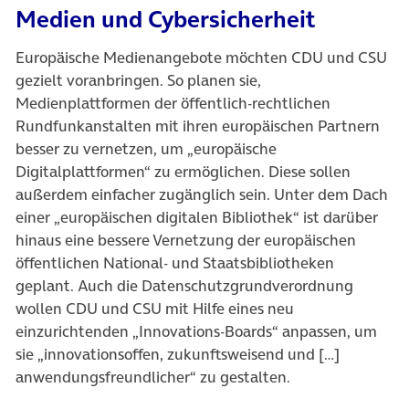
Medien und Cybersicherheit
Europäische Medienangebote möchten CDU und CSU
gezielt voranbringen. So planen sie,
Medienplattformen der öffentlich-rechtlichen
Rundfunkanstalten mit ihren europäischen Partnern
besser zu vernetzen, um „europäische
Digitalplattformen“ zu ermöglichen. Diese sollen
außerdem einfacher zugänglich sein. Unter dem Dach
einer „europäischen digitalen Bibliothek“ ist darüber
hinaus eine bessere Vernetzung der europäischen
öffentlichen National- und Staatsbibliotheken
geplant. Auch die Datenschutzgrundverordnung
wollen CDU und CSU mit Hilfe eines neu
einzurichtenden „Innovations-Boards“ anpassen, um
sie „innovationsoffen, zukunftsweisend und […]
anwendungsfreundlicher“ zu gestalten.