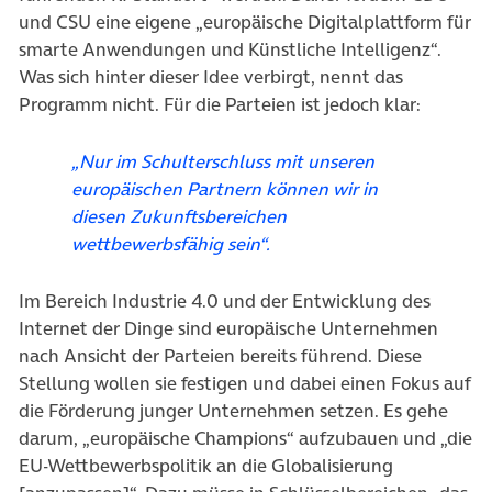
und CSU eine eigene „europäische Digitalplattform für
smarte Anwendungen und Künstliche Intelligenz“.
Was sich hinter dieser Idee verbirgt, nennt das
Programm nicht. Für die Parteien ist jedoch klar:
„Nur im Schulterschluss mit unseren
europäischen Partnern können wir in
diesen Zukunftsbereichen
wettbewerbsfähig sein“.
Im Bereich Industrie 4.0 und der Entwicklung des
Internet der Dinge sind europäische Unternehmen
nach Ansicht der Parteien bereits führend. Diese
Stellung wollen sie festigen und dabei einen Fokus auf
die Förderung junger Unternehmen setzen. Es gehe
darum, „europäische Champions“ aufzubauen und „die
EU-Wettbewerbspolitik an die Globalisierung