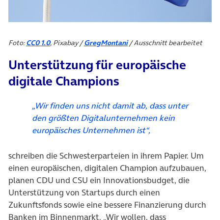
Foto:
CC0 1.0
, Pixabay /
GregMontani
/ Ausschnitt bearbeitet
Unterstützung für europäische
digitale Champions
„Wir finden uns nicht damit ab, dass unter
den größten Digitalunternehmen kein
europäisches Unternehmen ist“,
schreiben die Schwesterparteien in ihrem Papier. Um
einen europäischen, digitalen Champion aufzubauen,
planen CDU und CSU ein Innovationsbudget, die
Unterstützung von Startups durch einen
Zukunftsfonds sowie eine bessere Finanzierung durch
Banken im Binnenmarkt. „Wir wollen, dass