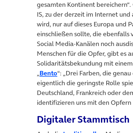
gesamten Kontinent bereichern“. 
IS, zu der derzeit im Internet und
wird, nur auf dieses Europa und P
einschließen sollte, die ebenfalls
Social Media-Kanälen noch ausdi
Menschen für die Opfer, gibt es a
Solidaritätsbekundung mit einem 
„
Bento
“: „Drei Farben, die genau
eigentlich die geringste Rolle spie
Deutschland, Frankreich oder dem
identifizieren uns mit den Opfern
Digitaler Stammtisch