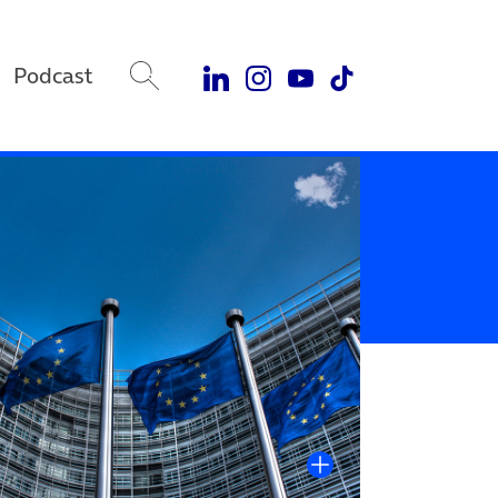
Podcast