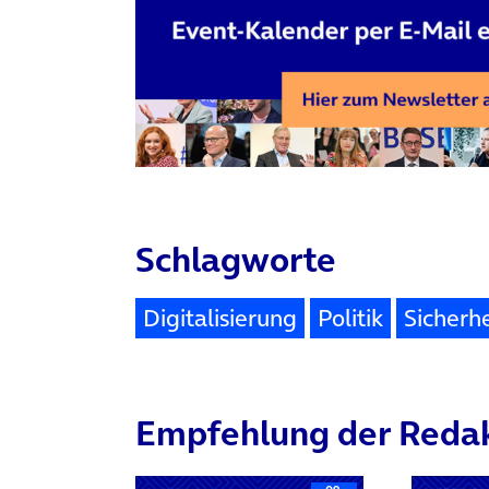
Schlagworte
Digitalisierung
Politik
Sicherhe
Empfehlung der Reda