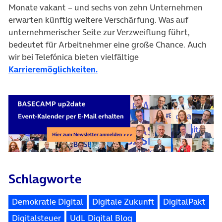
Monate vakant – und sechs von zehn Unternehmen
erwarten künftig weitere Verschärfung. Was auf
unternehmerischer Seite zur Verzweiflung führt,
bedeutet für Arbeitnehmer eine große Chance. Auch
wir bei Telefónica bieten vielfältige
Karrieremöglichkeiten.
Schlagworte
Demokratie Digital
Digitale Zukunft
DigitalPakt
Digitalsteuer
UdL Digital Blog