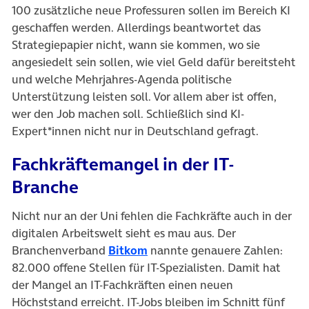
100 zusätzliche neue Professuren sollen im Bereich KI
geschaffen werden. Allerdings beantwortet das
Strategiepapier nicht, wann sie kommen, wo sie
angesiedelt sein sollen, wie viel Geld dafür bereitsteht
und welche Mehrjahres-Agenda politische
Unterstützung leisten soll. Vor allem aber ist offen,
wer den Job machen soll. Schließlich sind KI-
Expert*innen nicht nur in Deutschland gefragt.
Fachkräftemangel in der IT-
Branche
Nicht nur an der Uni fehlen die Fachkräfte auch in der
digitalen Arbeitswelt sieht es mau aus. Der
Branchenverband
Bitkom
nannte genauere Zahlen:
82.000 offene Stellen für IT-Spezialisten. Damit hat
der Mangel an IT-Fachkräften einen neuen
Höchststand erreicht. IT-Jobs bleiben im Schnitt fünf