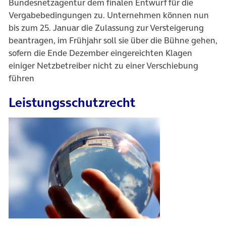
Bundesnetzagentur dem finalen Entwurf für die
Vergabebedingungen zu. Unternehmen können nun
bis zum 25. Januar die Zulassung zur Versteigerung
beantragen, im Frühjahr soll sie über die Bühne gehen,
sofern die Ende Dezember eingereichten Klagen
einiger Netzbetreiber nicht zu einer Verschiebung
führen
Leistungsschutzrecht