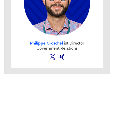
Philippe Gröschel
ist Director
Government Relations