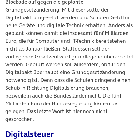
Blockade auf gegen die geplante
Grundgesetzänderung. Mit dieser sollte der
Digitalpakt umgesetzt werden und Schulen Geld für
neue Geräte und digitale Technik erhalten. Anders als
geplant können damit die insgesamt fünf Milliarden
Euro, die für Computer und IT-Technik bereitstehen
nicht ab Januar fließen. Stattdessen soll der
vorliegende Gesetzentwurf grundlegend überarbeitet
werden. Geprüft werden soll außerdem, ob für den
Digitalpakt überhaupt eine Grundgesetzänderung
notwendig ist. Denn dass die Schulen dringend einen
Schub in Richtung Digitalisierung brauchen,
bezweifeln auch die Bundesländer nicht. Die fünf
Milliarden Euro der Bundesregierung kämen da
gelegen. Das letzte Wort ist hier noch nicht
gesprochen.
Digitalsteuer