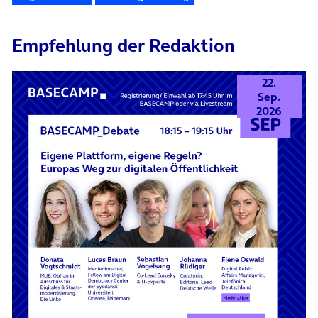
Empfehlung der Redaktion
22.
Sep.
2026