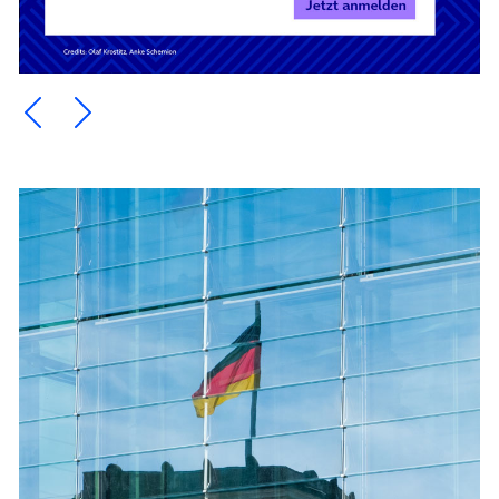
Ein Element zurück blättern
Ein Element weiter blättern