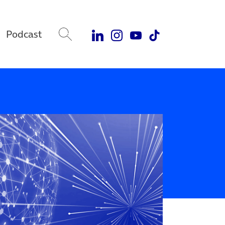
Podcast