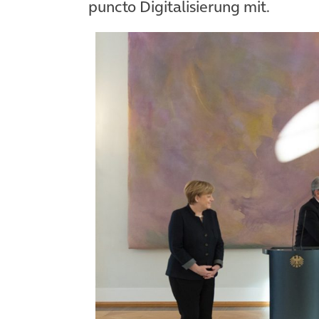
puncto Digitalisierung mit.