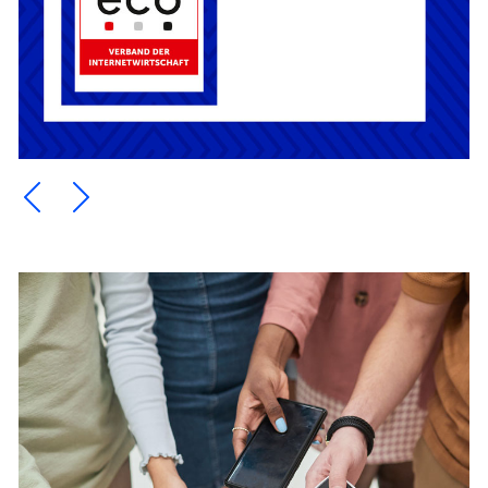
Ein Element zurück blättern
Ein Element weiter blättern