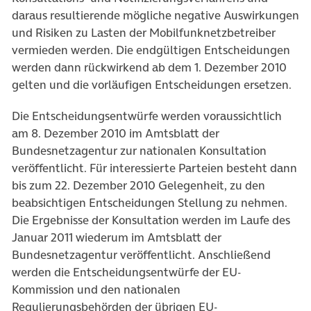
daraus resultierende mögliche negative Auswirkungen
und Risiken zu Lasten der Mobilfunknetzbetreiber
vermieden werden. Die endgültigen Entscheidungen
werden dann rückwirkend ab dem 1. Dezember 2010
gelten und die vorläufigen Entscheidungen ersetzen.
Die Entscheidungsentwürfe werden voraussichtlich
am 8. Dezember 2010 im Amtsblatt der
Bundesnetzagentur zur nationalen Konsultation
veröffentlicht. Für interessierte Parteien besteht dann
bis zum 22. Dezember 2010 Gelegenheit, zu den
beabsichtigen Entscheidungen Stellung zu nehmen.
Die Ergebnisse der Konsultation werden im Laufe des
Januar 2011 wiederum im Amtsblatt der
Bundesnetzagentur veröffentlicht. Anschließend
werden die Entscheidungsentwürfe der EU-
Kommission und den nationalen
Regulierungsbehörden der übrigen EU-