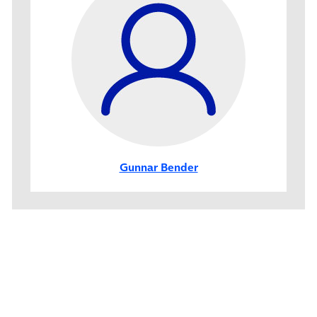
Gunnar Bender