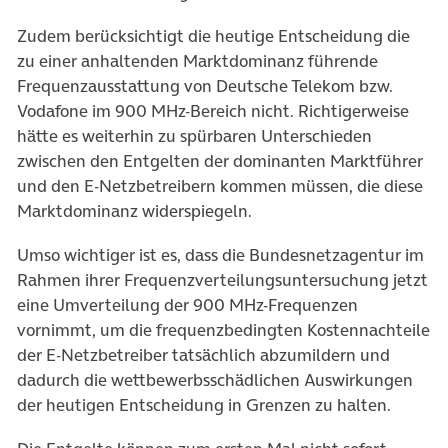
Zudem berücksichtigt die heutige Entscheidung die
zu einer anhaltenden Marktdominanz führende
Frequenzausstattung von Deutsche Telekom bzw.
Vodafone im 900 MHz-Bereich nicht. Richtigerweise
hätte es weiterhin zu spürbaren Unterschieden
zwischen den Entgelten der dominanten Marktführer
und den E-Netzbetreibern kommen müssen, die diese
Marktdominanz widerspiegeln.
Umso wichtiger ist es, dass die Bundesnetzagentur im
Rahmen ihrer Frequenzverteilungsuntersuchung jetzt
eine Umverteilung der 900 MHz-Frequenzen
vornimmt, um die frequenzbedingten Kostennachteile
der E-Netzbetreiber tatsächlich abzumildern und
dadurch die wettbewerbsschädlichen Auswirkungen
der heutigen Entscheidung in Grenzen zu halten.