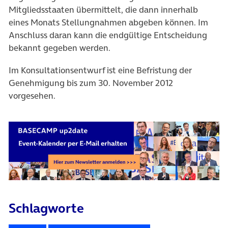
Mitgliedsstaaten übermittelt, die dann innerhalb
eines Monats Stellungnahmen abgeben können. Im
Anschluss daran kann die endgültige Entscheidung
bekannt gegeben werden.
Im Konsultationsentwurf ist eine Befristung der
Genehmigung bis zum 30. November 2012
vorgesehen.
Schlagworte