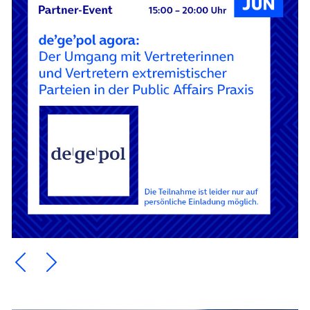
Ein Element zurück blättern
Ein Element weiter blättern