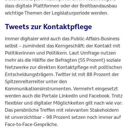
dass digitale Plattformen oder der Breitbandausbau
wichtige Themen der Legislaturperiode werden.
Tweets zur Kontaktpflege
Immer digitaler wird auch das Public-Affairs-Business
selbst – zumindest das Kerngeschäft: der Kontakt mit
Politikerinnen und Politikern. Laut Umfrage nutzen
mehr als die Hälfte der Befragten (55 Prozent) soziale
Netzwerke zur direkten Kontaktpflege mit politischen
Entscheidungsträgern. Twitter ist mit 88 Prozent der
Spitzenreiterreiter unter den
Kommunikationsinstrumenten. Vermehrt eingesetzt
werden auch die Portale LinkedIn und Facebook. Trotz
flexibler und digitaler Möglichkeiten gilt nach wie vor:
Das persönliche Treffen mit relevanten Stakeholdern
ist unverzichtbar – 98 Prozent setzen noch immer auf
Face-to-Face-Gespräche.