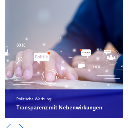
Politische Werbung:
Transparenz mit Nebenwirkungen
Ein Element zurück blättern
Ein Element weiter blättern