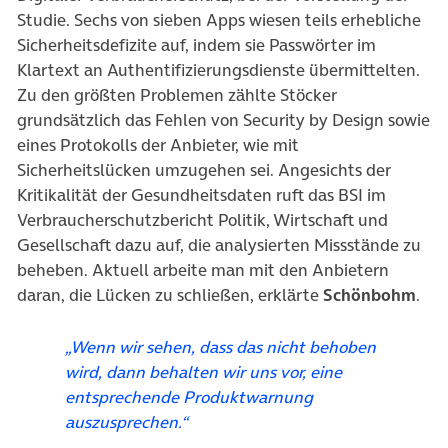
Studie. Sechs von sieben Apps wiesen teils erhebliche
Sicherheitsdefizite auf, indem sie Passwörter im
Klartext an Authentifizierungsdienste übermittelten.
Zu den größten Problemen zählte Stöcker
grundsätzlich das Fehlen von Security by Design sowie
eines Protokolls der Anbieter, wie mit
Sicherheitslücken umzugehen sei. Angesichts der
Kritikalität der Gesundheitsdaten ruft das BSI im
Verbraucherschutzbericht Politik, Wirtschaft und
Gesellschaft dazu auf, die analysierten Missstände zu
beheben. Aktuell arbeite man mit den Anbietern
daran, die Lücken zu schließen, erklärte
Schönbohm
.
„Wenn wir sehen, dass das nicht behoben
wird, dann behalten wir uns vor, eine
entsprechende Produktwarnung
auszusprechen.“