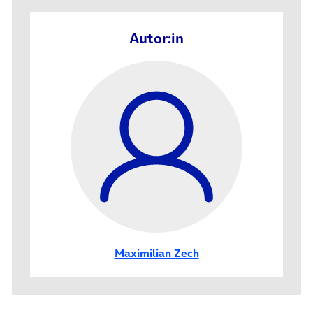
Autor:in
Maximilian Zech