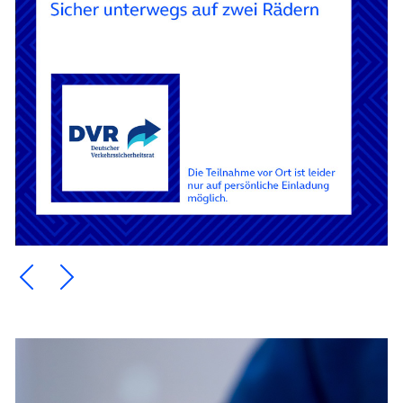
Ein Element zurück blättern
Ein Element weiter blättern