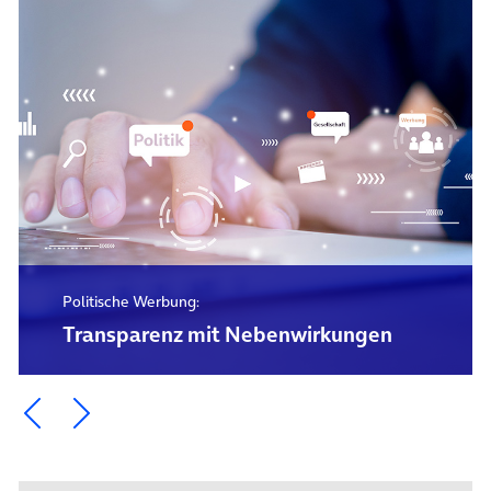
Politische Werbung:
Transparenz mit Nebenwirkungen
Ein Element zurück blättern
Ein Element weiter blättern