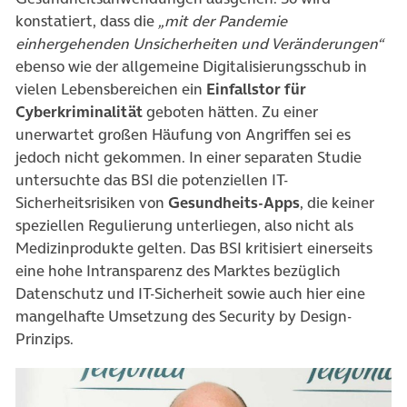
konstatiert, dass die
„mit der Pandemie
einhergehenden Unsicherheiten und Veränderungen“
ebenso wie der allgemeine Digitalisierungsschub in
vielen Lebensbereichen ein
Einfallstor für
Cyberkriminalität
geboten hätten. Zu einer
unerwartet großen Häufung von Angriffen sei es
jedoch nicht gekommen. In einer separaten Studie
untersuchte das BSI die potenziellen IT-
Sicherheitsrisiken von
Gesundheits-Apps
, die keiner
speziellen Regulierung unterliegen, also nicht als
Medizinprodukte gelten. Das BSI kritisiert einerseits
eine hohe Intransparenz des Marktes bezüglich
Datenschutz und IT-Sicherheit sowie auch hier eine
mangelhafte Umsetzung des Security by Design-
Prinzips.