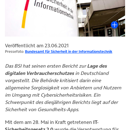
Veröffentlicht am 23.06.2021
Pressefoto:
Bundesamt für Sicherheit in der Informationstechnik
Das BSI hat seinen ersten Bericht zur
Lage des
digitalen Verbraucherschutzes
in Deutschland
vorgestellt. Die Behörde kritisiert darin eine
allgemeine Sorglosigkeit von Anbietern und Nutzern
im Umgang mit Cybersicherheitsrisiken. Ein
Schwerpunkt des diesjährigen Berichts liegt auf der
Sicherheit von Gesundheits-Apps.
Mit dem am 28. Mai in Kraft getretenen
IT-
Sicherheitsgesetz 2.0
wurde die Verantwortung für