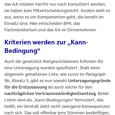
das AA müssen hierfür nur noch konsultiert werden,
sie haben kein Mitentscheidungsrecht. Anders sieht es
aus, wenn es um Komponenten geht, die bereits im
Einsatz sind. Hier entscheiden BMI, das
Fachministerium und das AA im Einvernehmen.
Kriterien werden zur „Kann-
Bedingung“
Auch die gesetzlich festgeschriebenen Kriterien für
eine Untersagung wurden spezifiziert: Statt einer
allgemein gehaltenen Liste, wie zuvor im Paragraph
9b, Absatz 5, gibt es nun sowohl
Untersagungsgründe
für die Erstzulassung
als auch solche für den
nachträglichen Vertrauenswürdigkeitsentzug
. Beide
Listen sind als
„Kann-Bedingungen“
formuliert, das
heißt, ein Verstoß zieht nicht zwingend Konsequenzen
nach sich. Das soll offenbar jene Stimmen besänftigen,