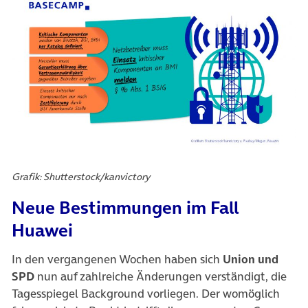
Grafik: Shutterstock/kanvictory
Neue Bestimmungen im Fall
Huawei
In den vergangenen Wochen haben sich
Union und
SPD
nun auf zahlreiche Änderungen verständigt, die
Tagesspiegel Background vorliegen. Der womöglich