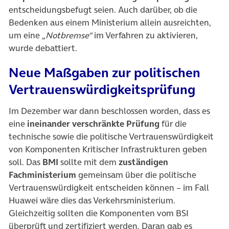
entscheidungsbefugt seien. Auch darüber, ob die
Bedenken aus einem Ministerium allein ausreichten,
um eine
„Notbremse“
im Verfahren zu aktivieren,
wurde debattiert.
Neue Maßgaben zur politischen
Vertrauenswürdigkeitsprüfung
Im Dezember war dann beschlossen worden, dass es
eine
ineinander verschränkte Prüfung
für die
technische sowie die politische Vertrauenswürdigkeit
von Komponenten Kritischer Infrastrukturen geben
soll. Das
BMI
sollte mit dem
zuständigen
Fachministerium
gemeinsam über die politische
Vertrauenswürdigkeit entscheiden können – im Fall
Huawei wäre dies das Verkehrsministerium.
Gleichzeitig sollten die Komponenten vom BSI
überprüft und zertifiziert werden. Daran gab es