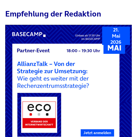
Empfehlung der Redaktion
21.
Mai
2026