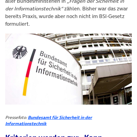
aller Bundesministerien in
„Fragen der Sicherheit in
der Informationstechnik“
zählen. Bisher war das zwar
bereits Praxis, wurde aber noch nicht im BSI-Gesetz
formuliert.
Pressefoto:
Bundesamt für Sicherheit in der
Informationstechnik