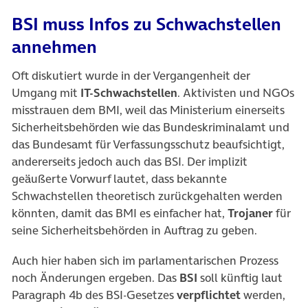
BSI muss Infos zu Schwachstellen
annehmen
Oft diskutiert wurde in der Vergangenheit der
Umgang mit
IT-Schwachstellen
. Aktivisten und NGOs
misstrauen dem BMI, weil das Ministerium einerseits
Sicherheitsbehörden wie das Bundeskriminalamt und
das Bundesamt für Verfassungsschutz beaufsichtigt,
andererseits jedoch auch das BSI. Der implizit
geäußerte Vorwurf lautet, dass bekannte
Schwachstellen theoretisch zurückgehalten werden
könnten, damit das BMI es einfacher hat,
Trojaner
für
seine Sicherheitsbehörden in Auftrag zu geben.
Auch hier haben sich im parlamentarischen Prozess
noch Änderungen ergeben. Das
BSI
soll künftig laut
Paragraph 4b des BSI-Gesetzes
verpflichtet
werden,