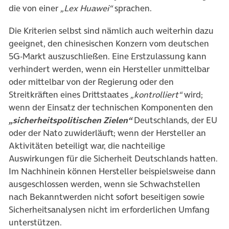
die von einer
„Lex Huawei“
sprachen.
Die Kriterien selbst sind nämlich auch weiterhin dazu
geeignet, den chinesischen Konzern vom deutschen
5G-Markt auszuschließen. Eine Erstzulassung kann
verhindert werden, wenn ein Hersteller unmittelbar
oder mittelbar von der Regierung oder den
Streitkräften eines Drittstaates
„kontrolliert“
wird;
wenn der Einsatz der technischen Komponenten den
„sicherheitspolitischen Zielen“
Deutschlands, der EU
oder der Nato zuwiderläuft; wenn der Hersteller an
Aktivitäten beteiligt war, die nachteilige
Auswirkungen für die Sicherheit Deutschlands hatten.
Im Nachhinein können Hersteller beispielsweise dann
ausgeschlossen werden, wenn sie Schwachstellen
nach Bekanntwerden nicht sofort beseitigen sowie
Sicherheitsanalysen nicht im erforderlichen Umfang
unterstützen.