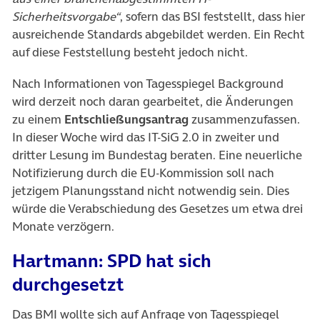
Sicherheitsvorgabe“
, sofern das BSI feststellt, dass hier
ausreichende Standards abgebildet werden. Ein Recht
auf diese Feststellung besteht jedoch nicht.
Nach Informationen von Tagesspiegel Background
wird derzeit noch daran gearbeitet, die Änderungen
zu einem
Entschließungsantrag
zusammenzufassen.
In dieser Woche wird das IT-SiG 2.0 in zweiter und
dritter Lesung im Bundestag beraten. Eine neuerliche
Notifizierung durch die EU-Kommission soll nach
jetzigem Planungsstand nicht notwendig sein. Dies
würde die Verabschiedung des Gesetzes um etwa drei
Monate verzögern.
Hartmann: SPD hat sich
durchgesetzt
Das BMI wollte sich auf Anfrage von Tagesspiegel