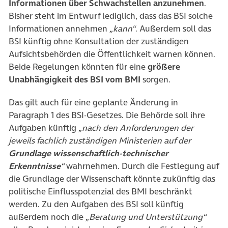
Informationen über Schwachstellen anzunehmen
.
Bisher steht im Entwurf lediglich, dass das BSI solche
Informationen annehmen
„kann“
. Außerdem soll das
BSI künftig ohne Konsultation der zuständigen
Aufsichtsbehörden die Öffentlichkeit warnen können.
Beide Regelungen könnten für eine
größere
Unabhängigkeit des BSI vom BMI
sorgen.
Das gilt auch für eine geplante Änderung in
Paragraph 1 des BSI-Gesetzes. Die Behörde soll ihre
Aufgaben künftig
„nach den Anforderungen der
jeweils fachlich zuständigen Ministerien auf der
Grundlage wissenschaftlich-technischer
Erkenntnisse
“
wahrnehmen. Durch die Festlegung auf
die Grundlage der Wissenschaft könnte zukünftig das
politische Einflusspotenzial des BMI beschränkt
werden. Zu den Aufgaben des BSI soll künftig
außerdem noch die
„Beratung und Unterstützung“