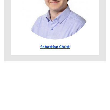
Sebastian Christ