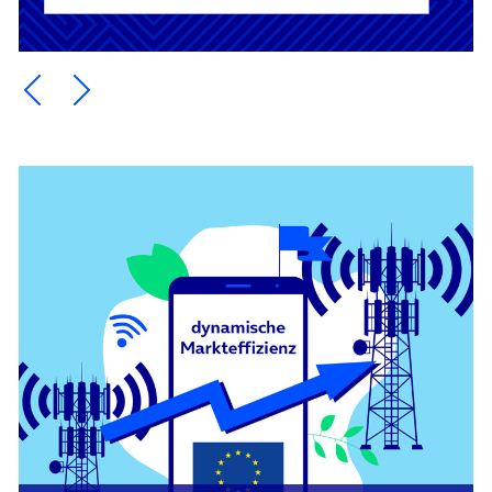
Ein Element zurück blättern
Ein Element weiter blättern