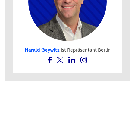
Harald Geywitz
ist Repräsentant Berlin