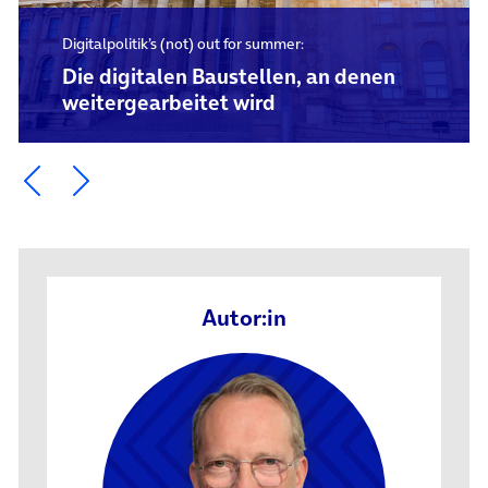
Digitalpolitik’s (not) out for summer:
Die digitalen Baustellen, an denen
weitergearbeitet wird
Ein Element zurück blättern
Ein Element weiter blättern
Autor:in