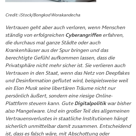
Credit: iStock/Bongkod Worakandecha
Vertrauen geht aber auch verloren, wenn Menschen
ständig von erfolgreichen
Cyberangriffen
erfahren,
die durchaus mal ganze Städte oder auch
Krankenhäuser aus der Spur bringen und das
berechtigte Gefühl aufkommen lassen, dass die
Privatsphäre nicht mehr sicher ist. Sie verlieren auch
Vertrauen in den Staat, wenn das Netz von Deepfakes
und Desinformation geflutet wird, beispielsweise weil
ein Elon Musk seine libertären Träume nicht nur
persönlich äußert, sondern eine riesige Online-
Plattform steuern kann. Gute
Digitalpolitik
war bisher
also Mangelware. Und ein großer Teil des allgemeinen
Vertrauensverlustes in staatliche Institutionen hängt
sicherlich unmittelbar damit zusammen. Entscheidend
ist, dass es falsch wäre, mit Abschottung oder