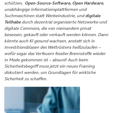
schützen,
Open-Source-Software, Open Hardware
,
unabhängige Informationsplattformen und
Suchmaschinen statt Werbeindustrie, und
digitale
Teilhabe
durch dezentral organisierte Netzwerke und
digitale Commons, die von niemandem privat
besessen, gekauft oder verkauft werden können. Dann
könnte auch KI gesund wachsen, anstatt sich in
Investitionsblasen des Wettrüstens heißzulaufen –
wofür sogar das Verfeuern fossiler Brennstoffe wieder
in Mode gekommen ist – absurd! Auch beim
Sicherheitsbegriff muss jetzt ein neues Framing
diskutiert werden, um Grundlagen für wirkliche
Sicherheit zu schaffen.