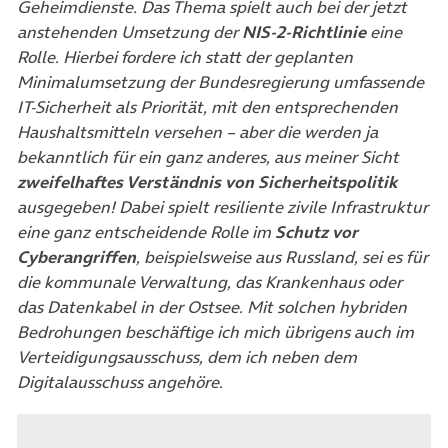
Geheimdienste. Das Thema spielt auch bei der jetzt
anstehenden Umsetzung der
NIS-2-Richtlinie
eine
Rolle. Hierbei fordere ich statt der geplanten
Minimalumsetzung der Bundesregierung umfassende
IT-Sicherheit als Priorität, mit den entsprechenden
Haushaltsmitteln versehen – aber die werden ja
bekanntlich für ein ganz anderes, aus meiner Sicht
zweifelhaftes Verständnis von Sicherheitspolitik
ausgegeben! Dabei spielt resiliente zivile Infrastruktur
eine ganz entscheidende Rolle im
Schutz vor
Cyberangriffen
, beispielsweise aus Russland, sei es für
die kommunale Verwaltung, das Krankenhaus oder
das Datenkabel in der Ostsee. Mit solchen hybriden
Bedrohungen beschäftige ich mich übrigens auch im
Verteidigungsausschuss, dem ich neben dem
Digitalausschuss angehöre.