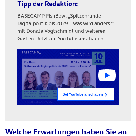
Tipp der Redaktion:
BASECAMP FishBowl „Spitzenrunde
Digitalpolitik bis 2029 – was wird anders?“
mit Donata Vogtschmidt und weiteren
Gästen. Jetzt auf YouTube anschauen.
Bei YouTube anschauen
Welche Erwartungen haben Sie an