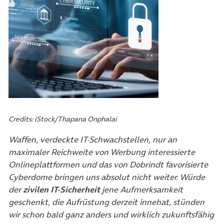
Credits: iStock/Thapana Onphalai
Waffen, verdeckte IT-Schwachstellen, nur an
maximaler Reichweite von Werbung interessierte
Onlineplattformen und das von Dobrindt favorisierte
Cyberdome bringen uns absolut nicht weiter. Würde
der
zivilen IT-Sicherheit
jene Aufmerksamkeit
geschenkt, die Aufrüstung derzeit innehat, stünden
wir schon bald ganz anders und wirklich zukunftsfähig