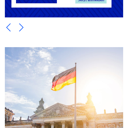
Ein Element zurück blättern
Ein Element weiter blättern