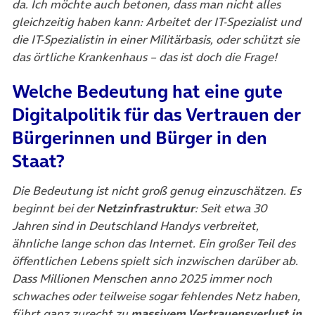
da. Ich möchte auch betonen, dass man nicht alles
gleichzeitig haben kann: Arbeitet der IT-Spezialist und
die IT-Spezialistin in einer Militärbasis, oder schützt sie
das örtliche Krankenhaus – das ist doch die Frage!
Welche Bedeutung hat eine gute
Digitalpolitik für das Vertrauen der
Bürgerinnen und Bürger in den
Staat?
Die Bedeutung ist nicht groß genug einzuschätzen. Es
beginnt bei der
Netzinfrastruktur
: Seit etwa 30
Jahren sind in Deutschland Handys verbreitet,
ähnliche lange schon das Internet. Ein großer Teil des
öffentlichen Lebens spielt sich inzwischen darüber ab.
Dass Millionen Menschen anno 2025 immer noch
schwaches oder teilweise sogar fehlendes Netz haben,
führt ganz zurecht zu
massivem Vertrauensverlust in