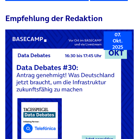
Empfehlung der Redaktion
07.
Okt.
2025