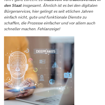
den Staat
insgesamt. Ähnlich ist es bei den digitalen
Bürgerservices, hier gelingt es seit etlichen Jahren
einfach nicht, gute und funktionale Dienste zu
schaffen, die Prozesse einfacher und vor allem auch
schneller machen. Fehlanzeige!