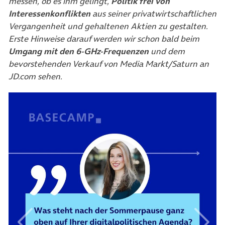
messen, ob es ihm gelingt,
Politik frei von
Interessenkonflikten
aus seiner privatwirtschaftlichen
Vergangenheit und gehaltenen Aktien zu gestalten.
Erste Hinweise darauf werden wir schon bald beim
Umgang mit den 6-GHz-Frequenzen
und dem
bevorstehenden Verkauf von Media Markt/Saturn an
JD.com sehen.