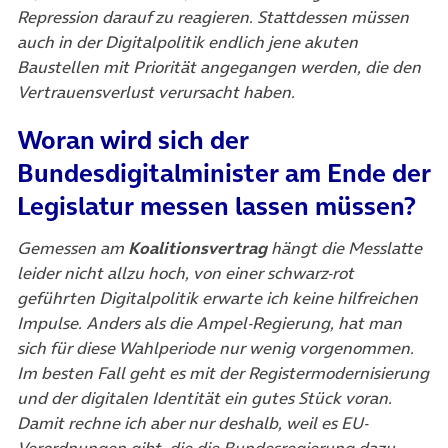
Repression darauf zu reagieren. Stattdessen müssen
auch in der Digitalpolitik endlich jene akuten
Baustellen mit Priorität angegangen werden, die den
Vertrauensverlust verursacht haben.
Woran wird sich der
Bundesdigitalminister am Ende der
Legislatur messen lassen müssen?
Gemessen am
Koalitionsvertrag
hängt die Messlatte
leider nicht allzu hoch, von einer schwarz-rot
geführten Digitalpolitik erwarte ich keine hilfreichen
Impulse. Anders als die Ampel-Regierung, hat man
sich für diese Wahlperiode nur wenig vorgenommen.
Im besten Fall geht es mit der Registermodernisierung
und der digitalen Identität ein gutes Stück voran.
Damit rechne ich aber nur deshalb, weil es EU-