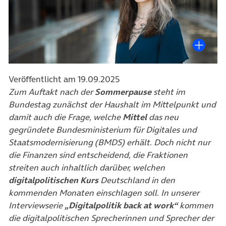
Veröffentlicht am 19.09.2025
Zum Auftakt nach der
Sommerpause
steht im
Bundestag zunächst der Haushalt im Mittelpunkt und
damit auch die Frage, welche
Mittel
das neu
gegründete Bundesministerium für Digitales und
Staatsmodernisierung (BMDS) erhält. Doch nicht nur
die Finanzen sind entscheidend, die Fraktionen
streiten auch inhaltlich darüber, welchen
digitalpolitischen Kurs
Deutschland in den
kommenden Monaten einschlagen soll. In unserer
Interviewserie
„Digitalpolitik back at work“
kommen
die digitalpolitischen Sprecherinnen und Sprecher der