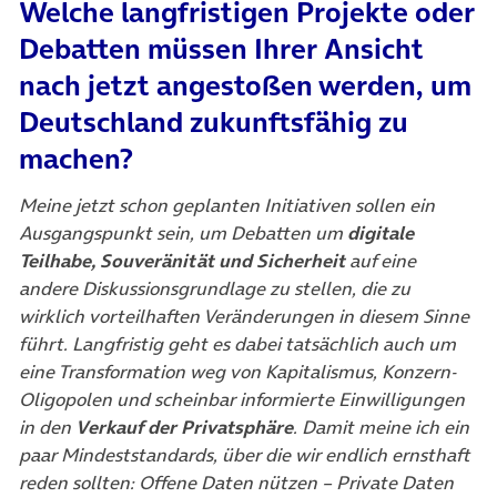
Welche langfristigen Projekte oder
Debatten müssen Ihrer Ansicht
nach jetzt angestoßen werden, um
Deutschland zukunftsfähig zu
machen?
Meine jetzt schon geplanten Initiativen sollen ein
Ausgangspunkt sein, um Debatten um
digitale
Teilhabe, Souveränität und Sicherheit
auf eine
andere Diskussionsgrundlage zu stellen, die zu
wirklich vorteilhaften Veränderungen in diesem Sinne
führt. Langfristig geht es dabei tatsächlich auch um
eine Transformation weg von Kapitalismus, Konzern-
Oligopolen und scheinbar informierte Einwilligungen
in den
Verkauf der Privatsphäre
. Damit meine ich ein
paar Mindeststandards, über die wir endlich ernsthaft
reden sollten: Offene Daten nützen – Private Daten