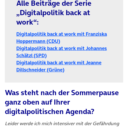
Alle Beiträge der Serie
„Digitalpolitik back at
work“:
Digitalpolitik back at work mit Franziska
Hoppermann (CDU)
Digitalpolitik back at work mit Johannes
Schätzl (SPD)
Digitalpolitik back at work mit Jeanne
(öffnet in neuem Tab)
Dillschneider (Grüne)
Was steht nach der Sommerpause
ganz oben auf Ihrer
digitalpolitischen Agenda?
Leider werde ich mich intensiver mit der Gefährdung