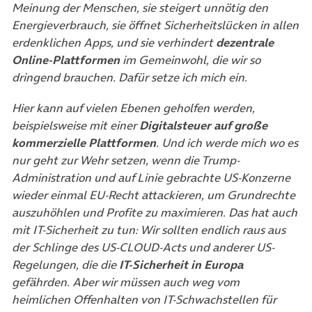
Meinung der Menschen, sie steigert unnötig den
Energieverbrauch, sie öffnet Sicherheitslücken in allen
erdenklichen Apps, und sie verhindert
dezentrale
Online-Plattformen
im Gemeinwohl, die wir so
dringend brauchen. Dafür setze ich mich ein.
Hier kann auf vielen Ebenen geholfen werden,
beispielsweise mit einer
Digitalsteuer auf große
kommerzielle Plattformen
. Und ich werde mich wo es
nur geht zur Wehr setzen, wenn die Trump-
Administration und auf Linie gebrachte US-Konzerne
wieder einmal EU-Recht attackieren, um Grundrechte
auszuhöhlen und Profite zu maximieren. Das hat auch
mit IT-Sicherheit zu tun: Wir sollten endlich raus aus
der Schlinge des US-CLOUD-Acts und anderer US-
Regelungen, die die
IT-Sicherheit in Europa
gefährden. Aber wir müssen auch weg vom
heimlichen Offenhalten von IT-Schwachstellen für