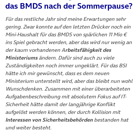
das BMDS nach der Sommerpause?
Für das restliche Jahr sind meine Erwartungen sehr
gering. Zwar konnte auf den letzten Drücker noch ein
Mini-Haushalt für das BMDS von spärlichen 11 Mio €
ins Spiel gebracht werden, aber das wird nur wenig an
der kaum vorhandenen A
rbeitsfähigkeit des
Ministeriums
ändern. Dafür sind auch zu viele
Zuständigkeiten noch immer ungeklärt. Für das BSI
hätte ich mir gewünscht, dass es dem neuen
Ministerium unterstellt wird, aber das bleibt nun wohl
Wunschdenken. Zusammen mit einer überarbeiteten
Aufgabenbeschreibung mit absolutem Fokus auf IT-
Sicherheit hätte damit der langjährige Konflikt
aufgelöst werden können, der durch Kollision mit
Interessen von Sicherheitsbehörden
bestanden hat
und weiter besteht.