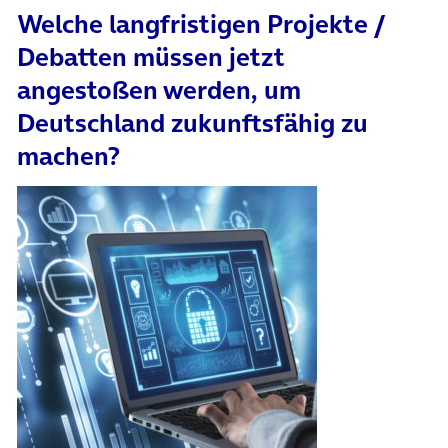
Welche langfristigen Projekte /
Debatten müssen jetzt
angestoßen werden, um
Deutschland zukunftsfähig zu
machen?