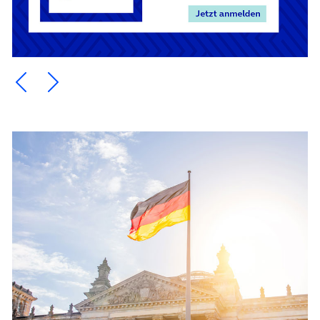
Ein Element zurück blättern
Ein Element weiter blättern