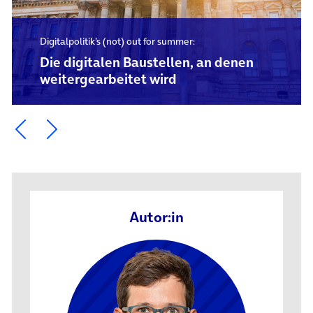
Digitalpolitik’s (not) out for summer:
Die digitalen Baustellen, an denen
weitergearbeitet wird
Ein Element zurück blättern
Ein Element weiter blättern
Autor:in