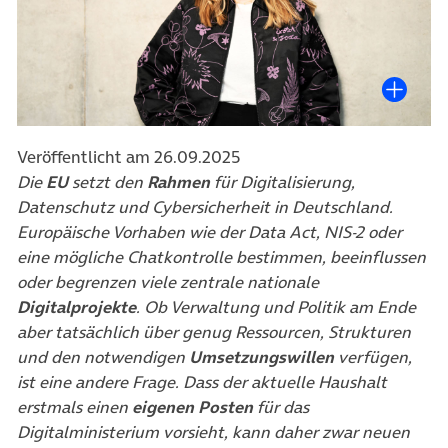
Veröffentlicht am 26.09.2025
Die
EU
setzt den
Rahmen
für Digitalisierung,
Datenschutz und Cybersicherheit in Deutschland.
Europäische Vorhaben wie der Data Act, NIS-2 oder
eine mögliche Chatkontrolle bestimmen, beeinflussen
oder begrenzen viele zentrale nationale
Digitalprojekte
. Ob Verwaltung und Politik am Ende
aber tatsächlich über genug Ressourcen, Strukturen
und den notwendigen
Umsetzungswillen
verfügen,
ist eine andere Frage. Dass der aktuelle Haushalt
erstmals einen
eigenen Posten
für das
Digitalministerium vorsieht, kann daher zwar neuen