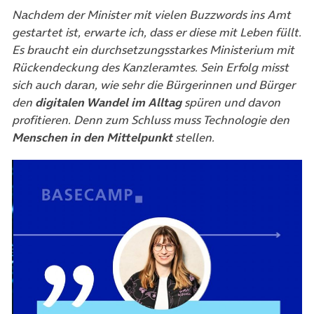
Nachdem der Minister mit vielen Buzzwords ins Amt
gestartet ist, erwarte ich, dass er diese mit Leben füllt.
Es braucht ein durchsetzungsstarkes Ministerium mit
Rückendeckung des Kanzleramtes. Sein Erfolg misst
sich auch daran, wie sehr die Bürgerinnen und Bürger
den
digitalen Wandel im Alltag
spüren und davon
profitieren. Denn zum Schluss muss Technologie den
Menschen in den Mittelpunkt
stellen.