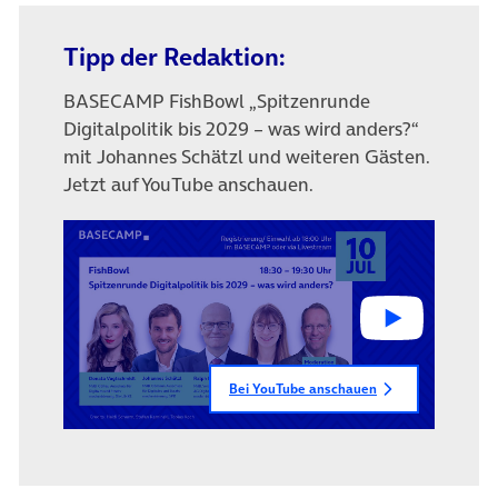
Tipp der Redaktion:
BASECAMP FishBowl „Spitzenrunde
Digitalpolitik bis 2029 – was wird anders?“
mit Johannes Schätzl und weiteren Gästen.
Jetzt auf YouTube anschauen.
Bei YouTube anschauen