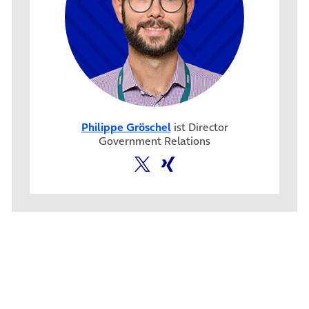
Philippe Gröschel
ist Director
Government Relations