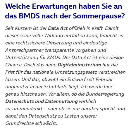
Welche Erwartungen haben Sie an
das BMDS nach der Sommerpause?
Seit Kurzem ist der
Data Act
offiziell in Kraft. Damit
dieser seine volle Wirkung entfalten kann, braucht es
eine rechtssichere Umsetzung und eindeutige
Ansprechpartner, transparente Vorgaben und
Unterstützung für KMUs. Der Data Act ist eine riesige
Chance. Doch das neue
Digitalministerium
hat die
Frist für das nationale Umsetzungsgesetz verstreichen
lassen. Und das, obwohl ein Entwurf seit Februar
ungenutzt in der Schublade liegt. Ich werde hier
genau hinschauen. Vor allem, ob die Bundesregierung
Datenschutz und Datennutzung
wirklich
zusammendenkt – oder ob sie nur darüber spricht und
dabei den Datenschutz zu Lasten unserer
Grundrechte schwächt.