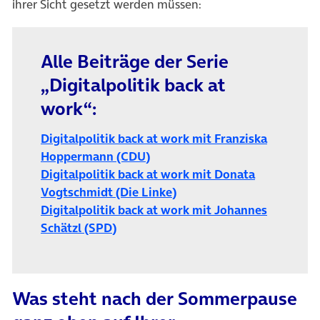
ihrer Sicht gesetzt werden müssen:
Alle Beiträge der Serie
„Digitalpolitik back at
work“:
Digitalpolitik back at work mit Franziska
Hoppermann (CDU)
Digitalpolitik back at work mit Donata
Vogtschmidt (Die Linke)
Digitalpolitik back at work mit Johannes
(öffnet in neuem Tab)
Schätzl (SPD)
Was steht nach der Sommerpause