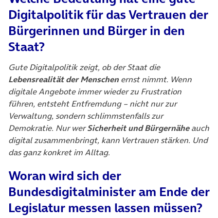
Digitalpolitik für das Vertrauen der
Bürgerinnen und Bürger in den
Staat?
Gute Digitalpolitik zeigt, ob der Staat die
Lebensrealität der Menschen
ernst nimmt. Wenn
digitale Angebote immer wieder zu Frustration
führen, entsteht Entfremdung – nicht nur zur
Verwaltung, sondern schlimmstenfalls zur
Demokratie. Nur wer
Sicherheit und Bürgernähe
auch
digital zusammenbringt, kann Vertrauen stärken. Und
das ganz konkret im Alltag.
Woran wird sich der
Bundesdigitalminister am Ende der
Legislatur messen lassen müssen?