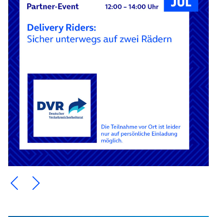
Ein Element zurück blättern
Ein Element weiter blättern