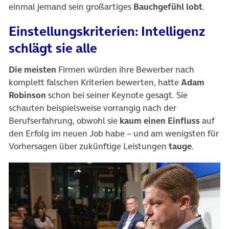
einmal jemand sein großartiges
Bauchgefühl lobt
.
Einstellungskriterien: Intelligenz
schlägt sie alle
Die meisten
Firmen würden ihre Bewerber nach
komplett falschen Kriterien bewerten, hatte
Adam
Robinson
schon bei seiner Keynote gesagt. Sie
schauten beispielsweise vorrangig nach der
Berufserfahrung, obwohl sie
kaum einen Einfluss
auf
den Erfolg im neuen Job habe – und am wenigsten für
Vorhersagen über zukünftige Leistungen
tauge
.