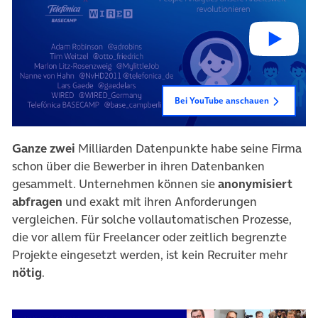
Bei YouTube anschauen
Ganze zwei
Milliarden Datenpunkte habe seine Firma
schon über die Bewerber in ihren Datenbanken
gesammelt. Unternehmen können sie
anonymisiert
abfragen
und exakt mit ihren Anforderungen
vergleichen. Für solche vollautomatischen Prozesse,
die vor allem für Freelancer oder zeitlich begrenzte
Projekte eingesetzt werden, ist kein Recruiter mehr
nötig
.