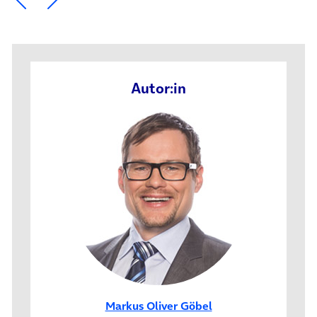
Autor:in
Markus Oliver Göbel