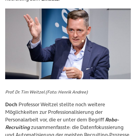
Prof. Dr. Tim Weitzel (Foto: Henrik Andree)
Doch
Professor Weitzel stellte noch weitere
Möglichkeiten zur Professionalisierung der
Personalarbeit vor, die er unter dem Begriff
Robo-
Recruiting
zusammenfasste: die Datenfokussierung
und Automatisierung der meisten Recruiting-Prozesse.