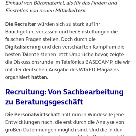
Einkauf von Büromaterial, als für das Finden und
Einstellen von neuen
Mitarbeitern
.
Die Recruiter
würden sich zu stark auf ihr
Bauchgefühl verlassen und bei Einstellungen die
falschen Fragen stellen. Doch durch die
Digitalisierung
und den verschärften Kampf um die
besten Talente stehen jetzt Umbrüche bevor, zeigte
die Diskussionsrunde im Telefónica BASECAMP, die wir
mit der deutschen Ausgabe des WIRED-Magazins
organisiert
hatten
.
Recruitung: Von Sachbearbeitung
zu Beratungsgeschäft
Die Personalwirtschaft
holt nun in Windeseile jene
Entwicklungen nach, die erst durch die Analyse von
großen Datenmengen möglich sind. Und die in den