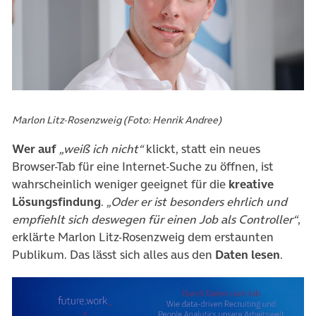
Marlon Litz-Rosenzweig (Foto: Henrik Andree)
Wer auf
„weiß ich nicht“
klickt, statt ein neues
Browser-Tab für eine Internet-Suche zu öffnen, ist
wahrscheinlich weniger geeignet für die
kreative
Lösungsfindung
.
„Oder er ist besonders ehrlich und
empfiehlt sich deswegen für einen Job als Controller“
,
erklärte Marlon Litz-Rosenzweig dem erstaunten
Publikum. Das lässt sich alles aus den
Daten lesen
.