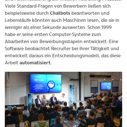
Viele Standard-Fragen von Bewerbern ließen sich
beispielsweise durch
Chatbots
beantworten und
Lebensläufe könnten auch Maschinen lesen, die sie in
weniger als einer Sekunde auswerten. Schon 1999
habe er seine ersten Computer-Systeme zum
Abarbeiten von Bewerbungsstapeln entwickelt: Eine
Software beobachtet Recruiter bei ihrer Tätigkeit und
entwickelt daraus ein Entscheidungsmodell, das diese
Arbeit
automatisiert
.