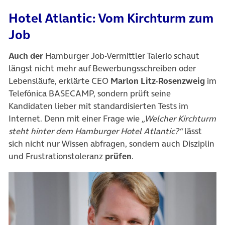
Hotel Atlantic: Vom Kirchturm zum
Job
Auch der
Hamburger Job-Vermittler Talerio schaut
längst nicht mehr auf Bewerbungsschreiben oder
Lebensläufe, erklärte CEO
Marlon Litz-Rosenzweig
im
Telefónica BASECAMP, sondern prüft seine
Kandidaten lieber mit standardisierten Tests im
Internet. Denn mit einer Frage wie
„Welcher Kirchturm
steht hinter dem Hamburger Hotel Atlantic?“
lässt
sich nicht nur Wissen abfragen, sondern auch Disziplin
und Frustrationstoleranz
prüfen
.