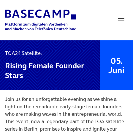
Main Navigation
TOA24 Satellite:
05.
Rising Female Founder
Juni
Stars
Join us for an unforgettable evening as we shine a
light on the remarkable early-stage female founders
who are making waves in the entrepreneurial world.
This event, now a legendary part of the TOA satellite
series in Berlin, promises to inspire and ignite your