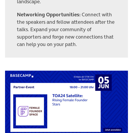
landscape.
Networking Opportunities:
Connect with
the speakers and fellow attendees after the
talks. Expand your community of
supporters and forge new connections that
can help you on your path.