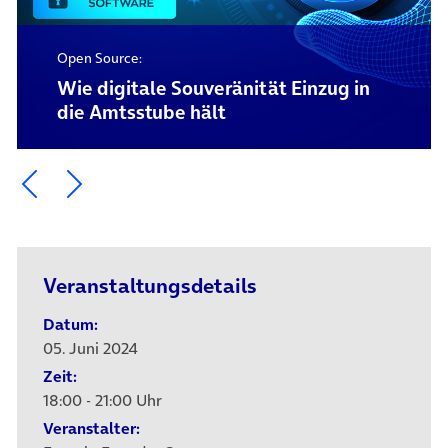
Open Source:
Wie digitale Souveränität Einzug in
die Amtsstube hält
Ein Element zurück blättern
Ein Element weiter blättern
Veranstaltungsdetails
Datum:
05. Juni 2024
Zeit:
18:00 - 21:00 Uhr
Veranstalter: