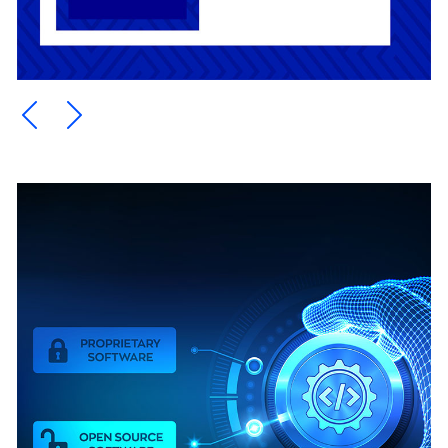
Ein Element zurück blättern
Ein Element weiter blättern