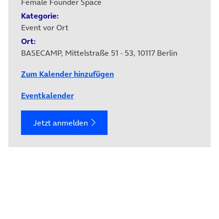
Female Founder Space
Kategorie:
Event vor Ort
Ort:
BASECAMP, Mittelstraße 51 - 53, 10117 Berlin
Zum Kalender hinzufügen
Eventkalender
Jetzt anmelden