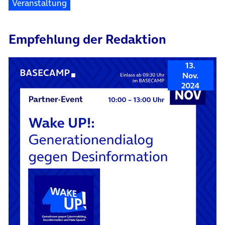
Veranstaltung
Empfehlung der Redaktion
13.
Nov.
2024