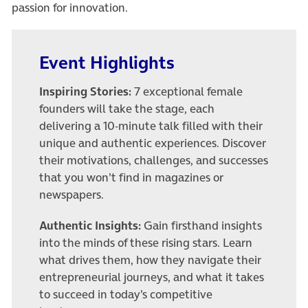
passion for innovation.
Event Highlights
Inspiring Stories:
7 exceptional female
founders will take the stage, each
delivering a 10-minute talk filled with their
unique and authentic experiences. Discover
their motivations, challenges, and successes
that you won’t find in magazines or
newspapers.
Authentic Insights:
Gain firsthand insights
into the minds of these rising stars. Learn
what drives them, how they navigate their
entrepreneurial journeys, and what it takes
to succeed in today’s competitive