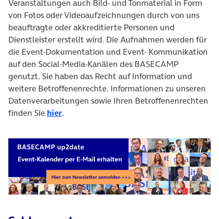
Veranstaltungen auch Bild- und Tonmaterial in Form
von Fotos oder Videoaufzeichnungen durch von uns
beauftragte oder akkreditierte Personen und
Dienstleister erstellt wird. Die Aufnahmen werden für
die Event-Dokumentation und Event- Kommunikation
auf den Social-Media-Kanälen des BASECAMP
genutzt. Sie haben das Recht auf Information und
weitere Betroffenenrechte. Informationen zu unseren
Datenverarbeitungen sowie Ihren Betroffenenrechten
finden Sie
hier
.