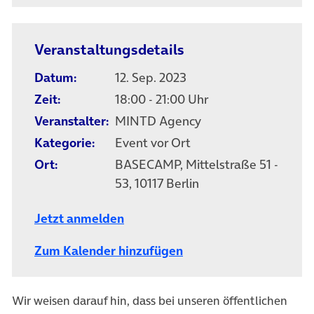
Veranstaltungsdetails
Datum:
12. Sep. 2023
Zeit:
18:00 - 21:00 Uhr
Veranstalter:
MINTD Agency
Kategorie:
Event vor Ort
Ort:
BASECAMP, Mittelstraße 51 -
53, 10117 Berlin
Jetzt anmelden
Zum Kalender hinzufügen
Wir weisen darauf hin, dass bei unseren öffentlichen