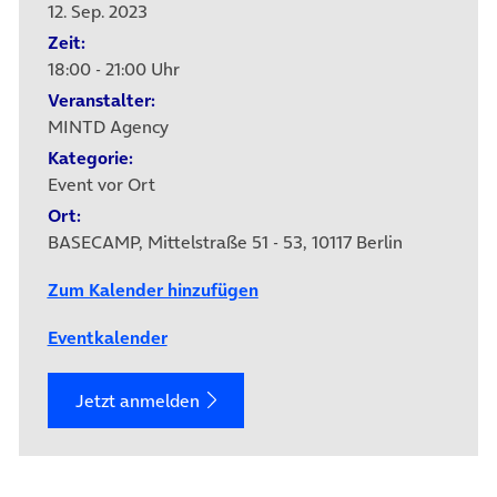
12. Sep. 2023
Zeit:
18:00 - 21:00 Uhr
Veranstalter:
MINTD Agency
Kategorie:
Event vor Ort
Ort:
BASECAMP, Mittelstraße 51 - 53, 10117 Berlin
Zum Kalender hinzufügen
Eventkalender
Jetzt anmelden