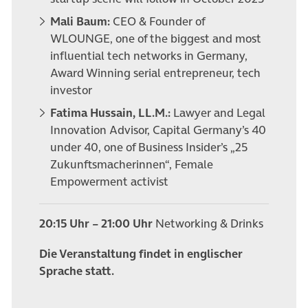
Mali Baum:
CEO & Founder of
WLOUNGE, one of the biggest and most
influential tech networks in Germany,
Award Winning serial entrepreneur, tech
investor
Fatima Hussain, LL.M.:
Lawyer and Legal
Innovation Advisor, Capital Germany’s 40
under 40, one of Business Insider’s „25
Zukunftsmacherinnen“, Female
Empowerment activist
20:15 Uhr – 21:00 Uhr
Networking & Drinks
Die Veranstaltung findet in englischer
Sprache statt.