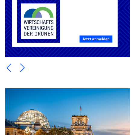
Ein Element zurück blättern
Ein Element weiter blättern