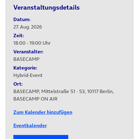
Veranstaltungsdetails
Datum:
27. Aug. 2026
Zeit:
18:00 - 19:00 Uhr
Veranstalter:
BASECAMP
Kategorie:
Hybrid-Event
Ort:
BASECAMP, Mittelstraße 51 - 53, 10117 Berlin,
BASECAMP ON AIR
Zum Kalender hinzufügen
Eventkalender