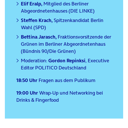
Elif Eralp,
Mitglied des Berliner
Abgeordnetenhauses (DIE LINKE)
Steffen Krach,
Spitzenkandidat Berlin
Wahl (SPD)
Bettina Jarasch,
Fraktionsvorsitzende der
Grünen im Berliner Abgeordnetenhaus
(Bündnis 90/Die Grünen)
Moderation:
Gordon Repinksi
, Executive
Editor POLITICO Deutschland
18:50 Uhr
Fragen aus dem Publikum
19:00 Uhr
Wrap-Up und Networking bei
Drinks & Fingerfood