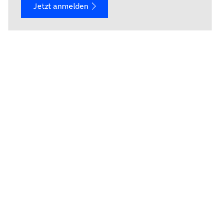
Jetzt anmelden