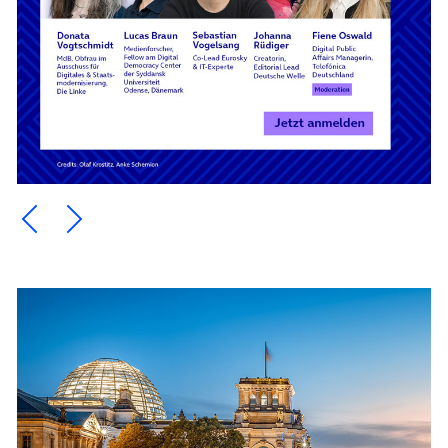
Ein Element zurück blättern
Ein Element weiter blättern