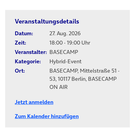
Veranstaltungsdetails
Datum:
27. Aug. 2026
Zeit:
18:00 - 19:00 Uhr
Veranstalter:
BASECAMP
Kategorie:
Hybrid-Event
Ort:
BASECAMP, Mittelstraße 51 -
53, 10117 Berlin, BASECAMP
ON AIR
Jetzt anmelden
Zum Kalender hinzufügen