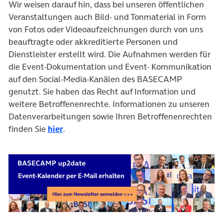
Wir weisen darauf hin, dass bei unseren öffentlichen
Veranstaltungen auch Bild- und Tonmaterial in Form
von Fotos oder Videoaufzeichnungen durch von uns
beauftragte oder akkreditierte Personen und
Dienstleister erstellt wird. Die Aufnahmen werden für
die Event-Dokumentation und Event- Kommunikation
auf den Social-Media-Kanälen des BASECAMP
genutzt. Sie haben das Recht auf Information und
weitere Betroffenenrechte. Informationen zu unseren
Datenverarbeitungen sowie Ihren Betroffenenrechten
finden Sie
hier
.